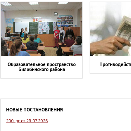
Образовательное пространство
Противодейст
Билибинского района
НОВЫЕ ПОСТАНОВЛЕНИЯ
200-рг от 29.07.2026