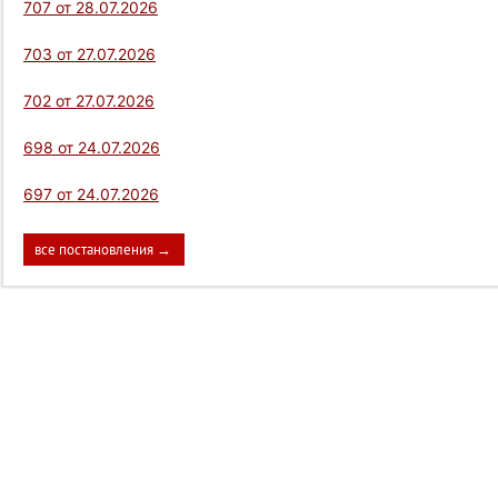
707 от 28.07.2026
703 от 27.07.2026
702 от 27.07.2026
698 от 24.07.2026
697 от 24.07.2026
все постановления →