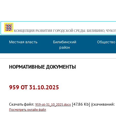
КОНЦЕПЦИЯ РАЗВИТИЯ ГОРОДСКОЙ СРЕДЫ. БИЛИБИНО, ЧУКО
Местная власть
Билибинский
Общество
район
НОРМАТИВНЫЕ ДОКУМЕНТЫ
959 ОТ 31.10.2025
Скачать файл:
[47.86 Kb] (cкачиваний: 
959-ot-31_10_2025.docx
Посмотреть онлайн файл