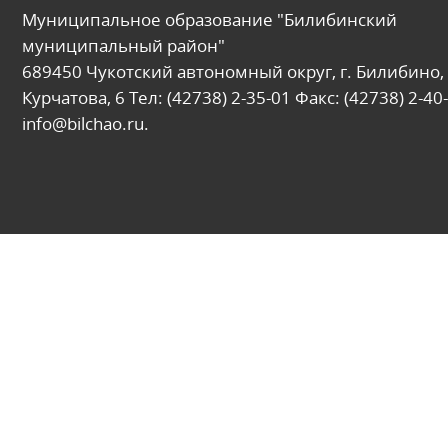
Муниципальное образование "Билибинский
муниципальный район"
689450 Чукотский автономный округ, г. Билибино, 
Курчатова, 6 Тел: (42738) 2-35-01 Факс: (42738) 2-40-
info@bilchao.ru.