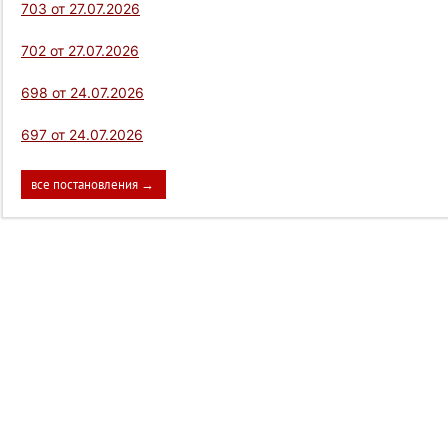
703 от 27.07.2026
702 от 27.07.2026
698 от 24.07.2026
697 от 24.07.2026
все постановления →