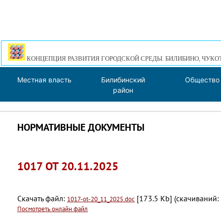
КОНЦЕПЦИЯ РАЗВИТИЯ ГОРОДСКОЙ СРЕДЫ. БИЛИБИНО, ЧУКО
Местная власть
Билибинский
Общество
район
НОРМАТИВНЫЕ ДОКУМЕНТЫ
1017 ОТ 20.11.2025
Скачать файл:
[173.5 Kb] (cкачиваний:
1017-ot-20_11_2025.doc
Посмотреть онлайн файл