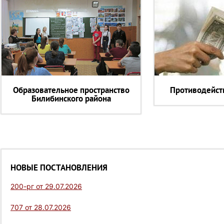
Образовательное пространство
Противодейст
Билибинского района
НОВЫЕ ПОСТАНОВЛЕНИЯ
200-рг от 29.07.2026
707 от 28.07.2026