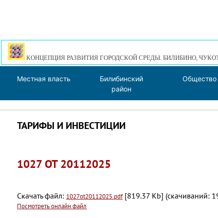
КОНЦЕПЦИЯ РАЗВИТИЯ ГОРОДСКОЙ СРЕДЫ. БИЛИБИНО, ЧУКО
Местная власть
Билибинский
Общество
район
ТАРИФЫ И ИНВЕСТИЦИИ
1027 ОТ 20112025
Скачать файл:
[819.37 Kb] (cкачиваний: 1
1027ot20112025.pdf
Посмотреть онлайн файл