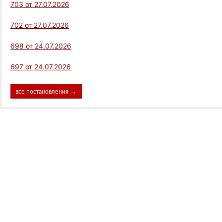
703 от 27.07.2026
702 от 27.07.2026
698 от 24.07.2026
697 от 24.07.2026
все постановления →