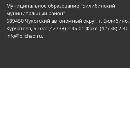
Муниципальное образование "Билибинский
муниципальный район"
689450 Чукотский автономный округ, г. Билибино, 
Курчатова, 6 Тел: (42738) 2-35-01 Факс: (42738) 2-40-
info@bilchao.ru.