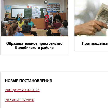
Образовательное пространство
Противодейст
Билибинского района
НОВЫЕ ПОСТАНОВЛЕНИЯ
200-рг от 29.07.2026
707 от 28.07.2026