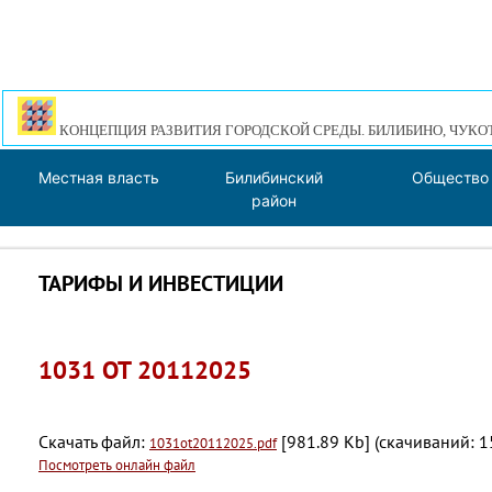
КОНЦЕПЦИЯ РАЗВИТИЯ ГОРОДСКОЙ СРЕДЫ. БИЛИБИНО, ЧУКО
Местная власть
Билибинский
Общество
район
ТАРИФЫ И ИНВЕСТИЦИИ
1031 ОТ 20112025
Скачать файл:
[981.89 Kb] (cкачиваний: 1
1031ot20112025.pdf
Посмотреть онлайн файл