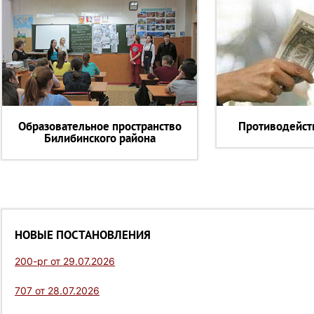
Образовательное пространство
Противодейст
Билибинского района
НОВЫЕ ПОСТАНОВЛЕНИЯ
200-рг от 29.07.2026
707 от 28.07.2026