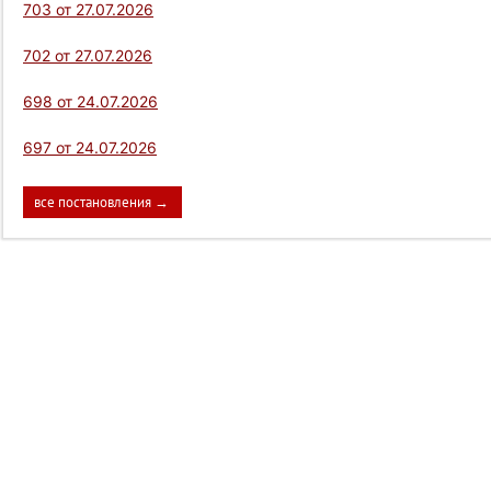
703 от 27.07.2026
702 от 27.07.2026
698 от 24.07.2026
697 от 24.07.2026
все постановления →