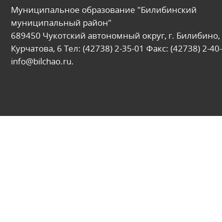
Муниципальное образование "Билибинский
муниципальный район"
689450 Чукотский автономный округ, г. Билибино, 
Курчатова, 6 Тел: (42738) 2-35-01 Факс: (42738) 2-40-
info@bilchao.ru.