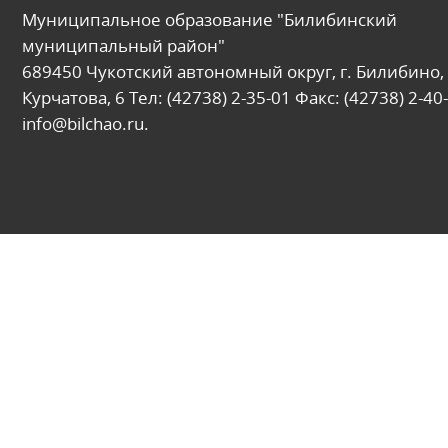
Муниципальное образование "Билибинский
муниципальный район"
689450 Чукотский автономный округ, г. Билибино, 
Курчатова, 6 Тел: (42738) 2-35-01 Факс: (42738) 2-40-
info@bilchao.ru.