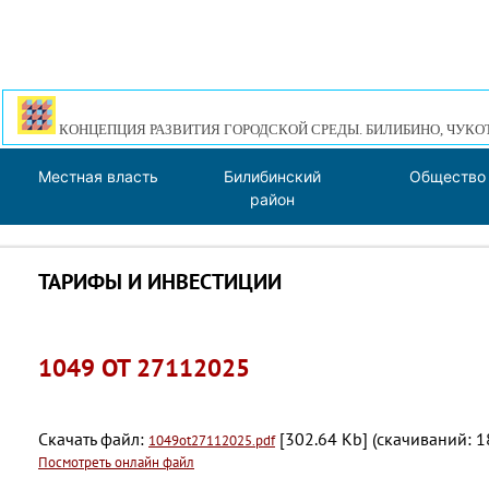
КОНЦЕПЦИЯ РАЗВИТИЯ ГОРОДСКОЙ СРЕДЫ. БИЛИБИНО, ЧУКО
Местная власть
Билибинский
Общество
район
ТАРИФЫ И ИНВЕСТИЦИИ
1049 ОТ 27112025
Скачать файл:
[302.64 Kb] (cкачиваний: 1
1049ot27112025.pdf
Посмотреть онлайн файл