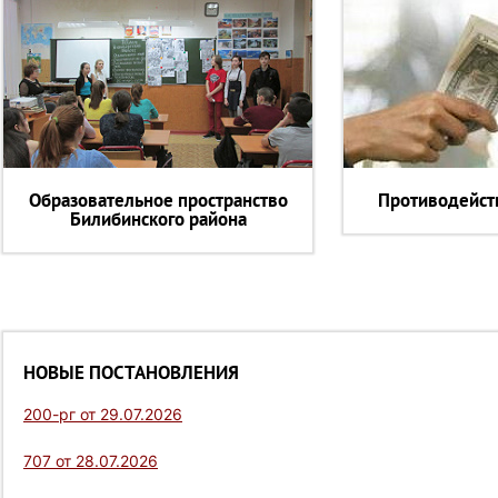
Образовательное пространство
Противодейст
Билибинского района
НОВЫЕ ПОСТАНОВЛЕНИЯ
200-рг от 29.07.2026
707 от 28.07.2026