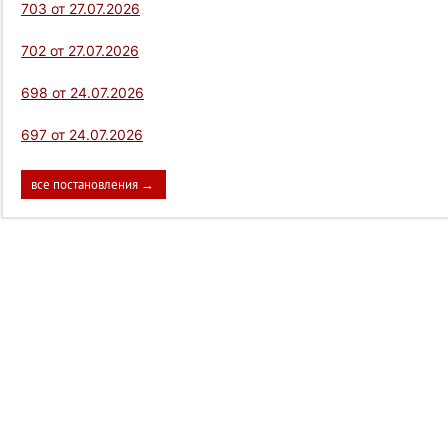
703 от 27.07.2026
702 от 27.07.2026
698 от 24.07.2026
697 от 24.07.2026
все постановления →