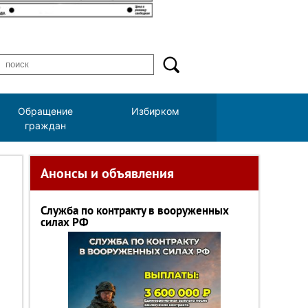
Обращение
Избирком
граждан
Анонсы и объявления
Служба по контракту в вооруженных
силах РФ