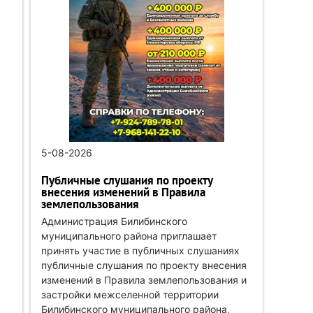
5-08-2026
Публичные слушания по проекту
внесения изменений в Правила
землепользования
Администрация Билибинского
муниципального района приглашает
принять участие в публичных слушаниях
публичные слушания по проекту внесения
изменений в Правила землепользования и
застройки межселенной территории
Билибинского муниципального района,