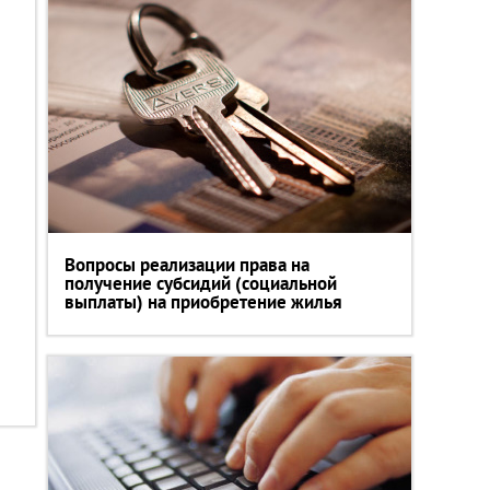
Вопросы реализации права на
получение субсидий (социальной
выплаты) на приобретение жилья