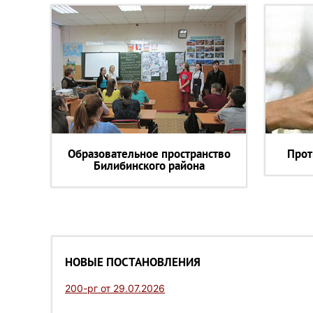
Образовательное пространство
Прот
Билибинского района
НОВЫЕ ПОСТАНОВЛЕНИЯ
200-рг от 29.07.2026