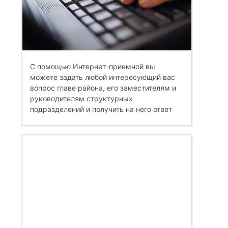
С помощью Интернет-приемной вы
можете задать любой интересующий вас
вопрос главе района, его заместителям и
руководителям структурных
подразделений и получить на него ответ