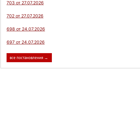
703 от 27.07.2026
702 от 27.07.2026
698 от 24.07.2026
697 от 24.07.2026
все постановления →