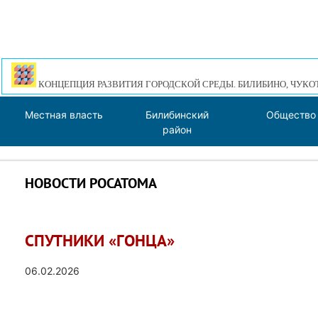
КОНЦЕПЦИЯ РАЗВИТИЯ ГОРОДСКОЙ СРЕДЫ. БИЛИБИНО, ЧУКО
Местная власть
Билибинский
Общество
район
НОВОСТИ РОСАТОМА
СПУТНИКИ «ГОНЦА»
06.02.2026