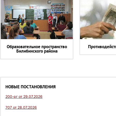
Образовательное пространство
Противодейст
Билибинского района
НОВЫЕ ПОСТАНОВЛЕНИЯ
200-рг от 29.07.2026
707 от 28.07.2026