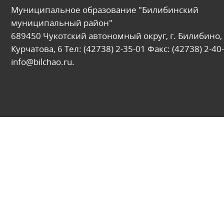
Муниципальное образование "Билибинский
муниципальный район"
689450 Чукотский автономный округ, г. Билибино, 
Курчатова, 6 Тел: (42738) 2-35-01 Факс: (42738) 2-40-
info@bilchao.ru.