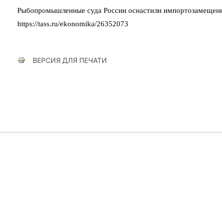
Рыбопромышленные суда России оснастили импортозамещенн
https://tass.ru/ekonomika/26352073
ВЕРСИЯ ДЛЯ ПЕЧАТИ