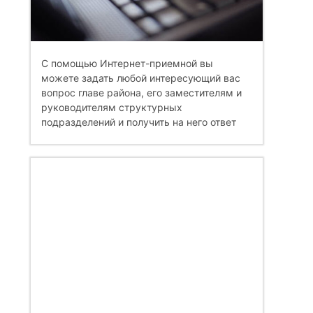
С помощью Интернет-приемной вы
можете задать любой интересующий вас
вопрос главе района, его заместителям и
руководителям структурных
подразделений и получить на него ответ