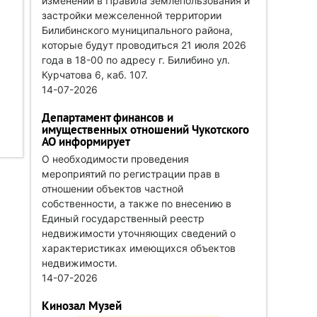
изменений в Правила землепользования и
застройки межселенной территории
Билибинского муниципального района,
которые будут проводиться 21 июля 2026
года в 18-00 по адресу г. Билибино ул.
Курчатова 6, каб. 107.
14-07-2026
Департамент финансов и
имущественных отношений Чукотского
АО информирует
О необходимости проведения
мероприятий по регистрации прав в
отношении объектов частной
собственности, а также по внесению в
Единый государственный реестр
недвижимости уточняющих сведений о
характеристиках имеющихся объектов
недвижимости.
14-07-2026
Кинозал Музей