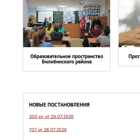
Образовательное пространство
Прот
Билибинского района
НОВЫЕ ПОСТАНОВЛЕНИЯ
200-рг от 29.07.2026
707 от 28.07.2026