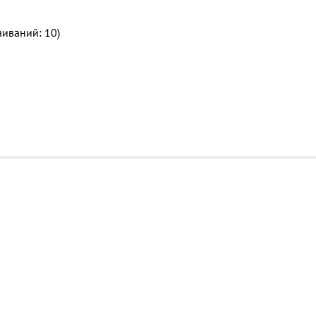
чиваний: 10)