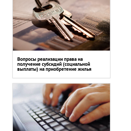
Вопросы реализации права на
получение субсидий (социальной
выплаты) на приобретение жилья