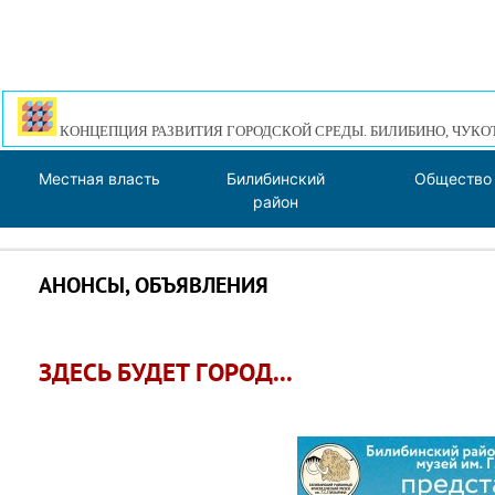
КОНЦЕПЦИЯ РАЗВИТИЯ ГОРОДСКОЙ СРЕДЫ. БИЛИБИНО, ЧУКО
Местная власть
Билибинский
Общество
район
АНОНСЫ, ОБЪЯВЛЕНИЯ
ЗДЕСЬ БУДЕТ ГОРОД...