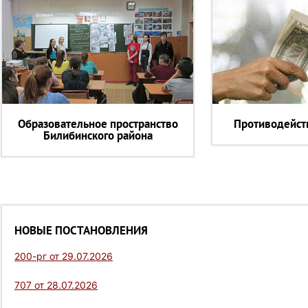
Образовательное пространство
Противодейст
Билибинского района
НОВЫЕ ПОСТАНОВЛЕНИЯ
200-рг от 29.07.2026
707 от 28.07.2026