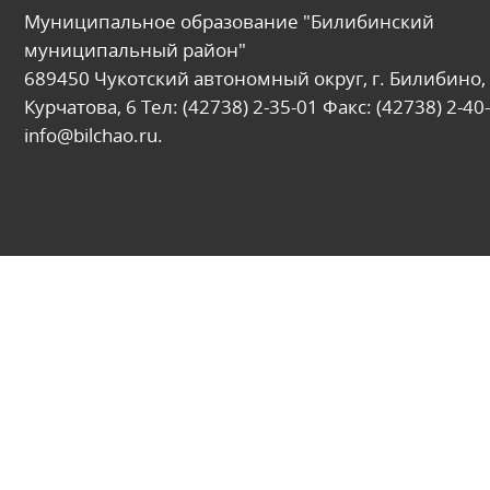
Муниципальное образование "Билибинский
муниципальный район"
689450 Чукотский автономный округ, г. Билибино, 
Курчатова, 6 Тел: (42738) 2-35-01 Факс: (42738) 2-40-
info@bilchao.ru.