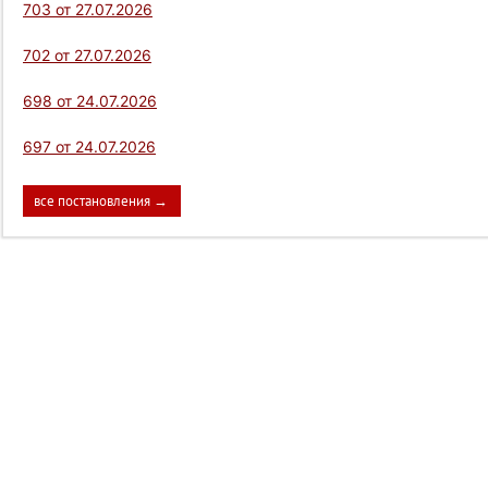
703 от 27.07.2026
702 от 27.07.2026
698 от 24.07.2026
697 от 24.07.2026
все постановления →