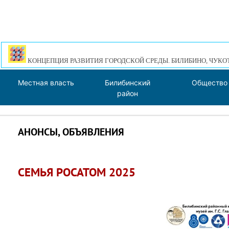
КОНЦЕПЦИЯ РАЗВИТИЯ ГОРОДСКОЙ СРЕДЫ. БИЛИБИНО, ЧУКО
Местная власть
Билибинский
Общество
район
АНОНСЫ, ОБЪЯВЛЕНИЯ
СЕМЬЯ РОСАТОМ 2025