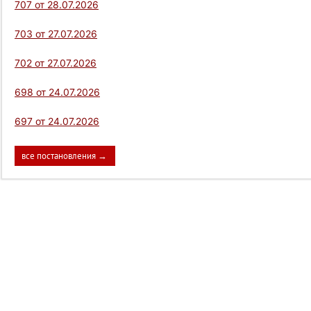
707 от 28.07.2026
703 от 27.07.2026
702 от 27.07.2026
698 от 24.07.2026
697 от 24.07.2026
все постановления →