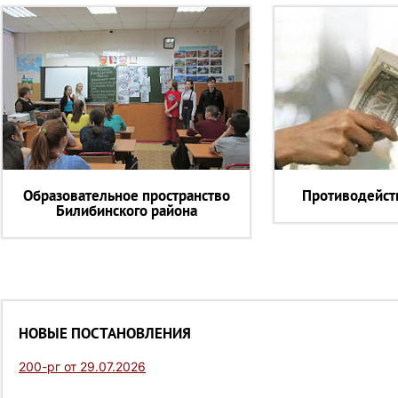
Образовательное пространство
Противодейст
Билибинского района
НОВЫЕ ПОСТАНОВЛЕНИЯ
200-рг от 29.07.2026