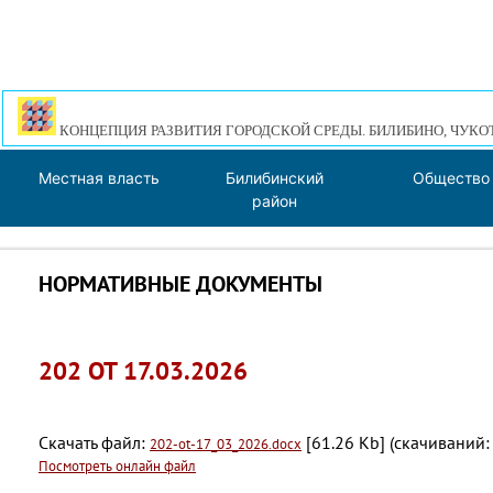
КОНЦЕПЦИЯ РАЗВИТИЯ ГОРОДСКОЙ СРЕДЫ. БИЛИБИНО, ЧУКО
Местная власть
Билибинский
Общество
район
НОРМАТИВНЫЕ ДОКУМЕНТЫ
202 ОТ 17.03.2026
Скачать файл:
[61.26 Kb] (cкачиваний:
202-ot-17_03_2026.docx
Посмотреть онлайн файл