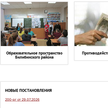
Образовательное пространство
Противодейст
Билибинского района
НОВЫЕ ПОСТАНОВЛЕНИЯ
200-рг от 29.07.2026