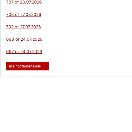
707 от 28.07.2026
703 от 27.07.2026
702 от 27.07.2026
698 от 24.07.2026
697 от 24.07.2026
все постановления →