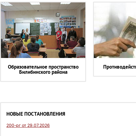
Образовательное пространство
Противодейст
Билибинского района
НОВЫЕ ПОСТАНОВЛЕНИЯ
200-рг от 29.07.2026