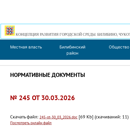
КОНЦЕПЦИЯ РАЗВИТИЯ ГОРОДСКОЙ СРЕДЫ. БИЛИБИНО, ЧУКО
Местная власть
Билибинский
Общество
район
НОРМАТИВНЫЕ ДОКУМЕНТЫ
№ 245 ОТ 30.03.2026
Скачать файл:
[69 Kb] (cкачиваний: 11)
245-ot-30_03_2026.doc
Посмотреть онлайн файл