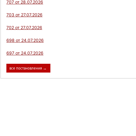
707 от 28.07.2026
703 от 27.07.2026
702 от 27.07.2026
698 от 24.07.2026
697 от 24.07.2026
все постановления →