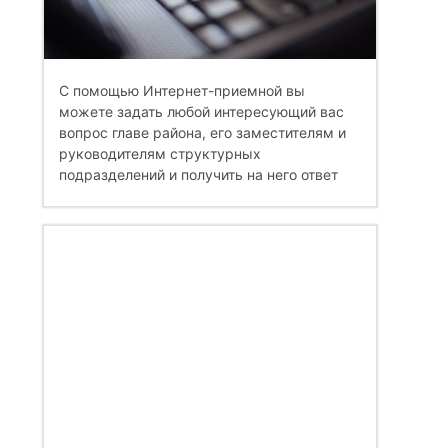
С помощью Интернет-приемной вы
можете задать любой интересующий вас
вопрос главе района, его заместителям и
руководителям структурных
подразделений и получить на него ответ