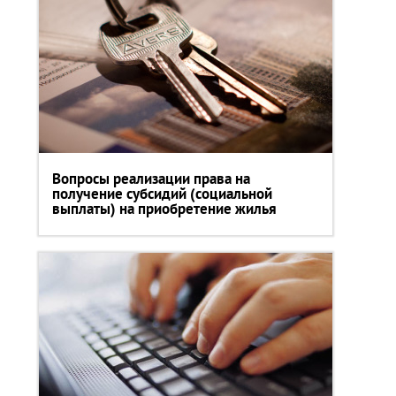
Вопросы реализации права на
получение субсидий (социальной
выплаты) на приобретение жилья