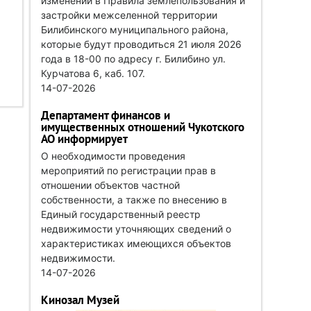
изменений в Правила землепользования и
застройки межселенной территории
Билибинского муниципального района,
которые будут проводиться 21 июля 2026
года в 18-00 по адресу г. Билибино ул.
Курчатова 6, каб. 107.
14-07-2026
Департамент финансов и
имущественных отношений Чукотского
АО информирует
О необходимости проведения
мероприятий по регистрации прав в
отношении объектов частной
собственности, а также по внесению в
Единый государственный реестр
недвижимости уточняющих сведений о
характеристиках имеющихся объектов
недвижимости.
14-07-2026
Кинозал Музей