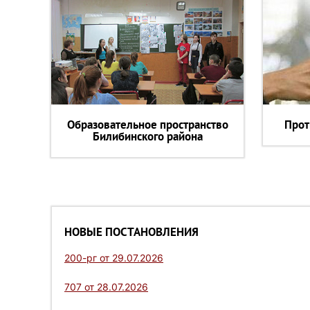
Образовательное пространство
Прот
Билибинского района
НОВЫЕ ПОСТАНОВЛЕНИЯ
200-рг от 29.07.2026
707 от 28.07.2026