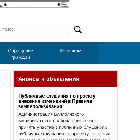
Обращение
Избирком
граждан
Анонсы и объявления
Публичные слушания по проекту
внесения изменений в Правила
землепользования
Администрация Билибинского
муниципального района приглашает
принять участие в публичных слушаниях
публичные слушания по проекту внесения