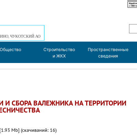
ИНО, ЧУКОТСКИЙ АО
Общество
Строительство
Пространственные
и ЖКХ
сведения
И И СБОРА ВАЛЕЖНИКА НА ТЕРРИТОРИИ
ЕСНИЧЕСТВА
[1.93 Mb] (cкачиваний: 16)