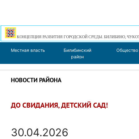
КОНЦЕПЦИЯ РАЗВИТИЯ ГОРОДСКОЙ СРЕДЫ. БИЛИБИНО, ЧУКО
Местная власть
Билибинский
Общество
район
НОВОСТИ РАЙОНА
ДО СВИДАНИЯ, ДЕТСКИЙ САД!
30.04.2026