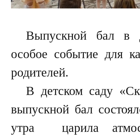
Выпускной бал в 
особое событие для ка
родителей.
В детском саду «Ск
выпускной бал состоял
утра царила атмос