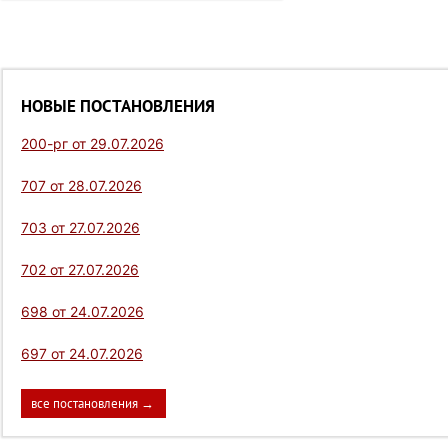
НОВЫЕ ПОСТАНОВЛЕНИЯ
200-рг от 29.07.2026
707 от 28.07.2026
703 от 27.07.2026
702 от 27.07.2026
698 от 24.07.2026
697 от 24.07.2026
все постановления →