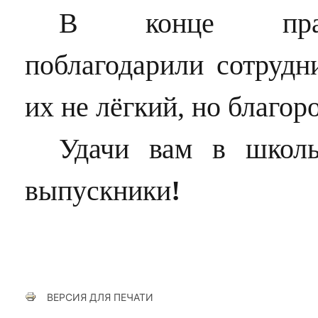
В конце праз
поблагодарили сотрудни
их не лёгкий, но благор
Удачи вам в школь
выпускники
!
ВЕРСИЯ ДЛЯ ПЕЧАТИ