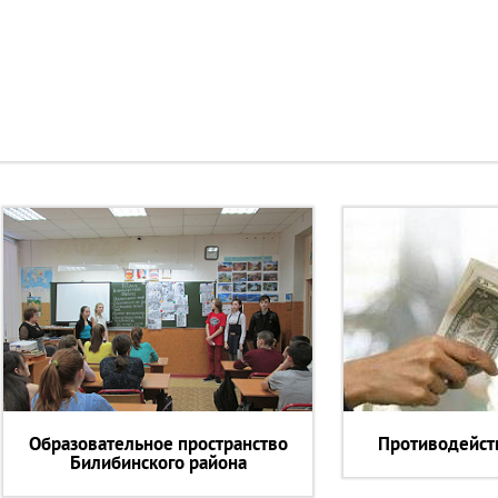
Образовательное пространство
Противодейст
Билибинского района