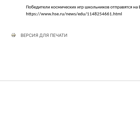
Победители космических игр школьников отправятся на 
https://www.hse.ru/news/edu/1148254661.html
ВЕРСИЯ ДЛЯ ПЕЧАТИ