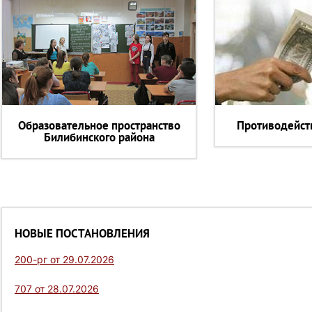
Образовательное пространство
Противодейст
Билибинского района
НОВЫЕ ПОСТАНОВЛЕНИЯ
200-рг от 29.07.2026
707 от 28.07.2026