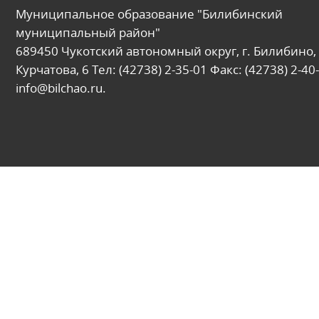
Муниципальное образование "Билибинский
муниципальный район"
689450 Чукотский автономный округ, г. Билибино, 
Курчатова, 6 Тел: (42738) 2-35-01 Факс: (42738) 2-40-
info@bilchao.ru.