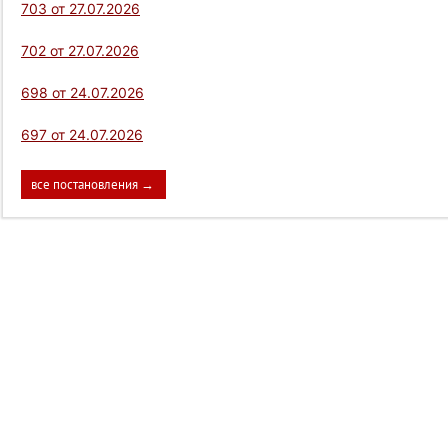
703 от 27.07.2026
702 от 27.07.2026
698 от 24.07.2026
697 от 24.07.2026
все постановления →