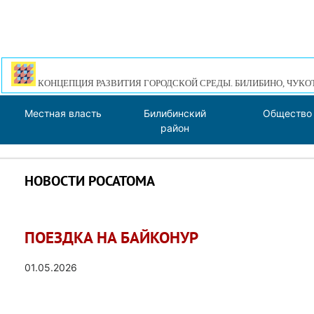
КОНЦЕПЦИЯ РАЗВИТИЯ ГОРОДСКОЙ СРЕДЫ. БИЛИБИНО, ЧУКО
Местная власть
Билибинский
Общество
район
НОВОСТИ РОСАТОМА
ПОЕЗДКА НА БАЙКОНУР
01.05.2026