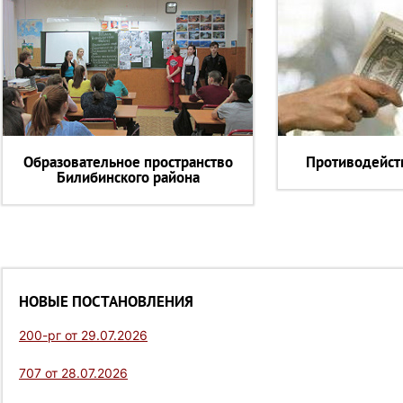
Образовательное пространство
Противодейст
Билибинского района
НОВЫЕ ПОСТАНОВЛЕНИЯ
200-рг от 29.07.2026
707 от 28.07.2026