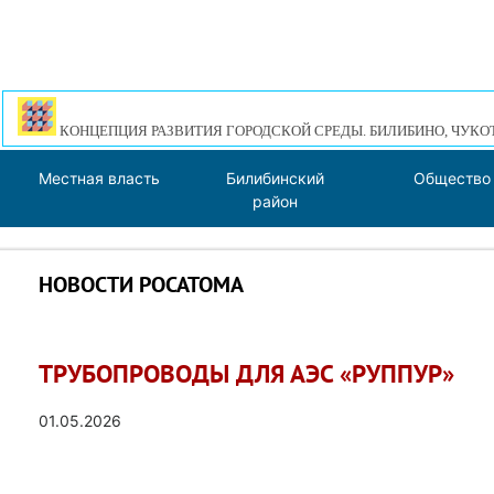
КОНЦЕПЦИЯ РАЗВИТИЯ ГОРОДСКОЙ СРЕДЫ. БИЛИБИНО, ЧУКО
Местная власть
Билибинский
Общество
район
НОВОСТИ РОСАТОМА
ТРУБОПРОВОДЫ ДЛЯ АЭС «РУППУР»
01.05.2026