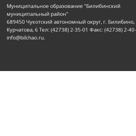
Муниципальное образование "Билибинский
муниципальный район"
689450 Чукотский автономный округ, г. Билибино, 
Курчатова, 6 Тел: (42738) 2-35-01 Факс: (42738) 2-40-
info@bilchao.ru.