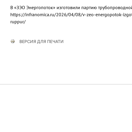
В «ЗЭО Энергопоток» изготовили партию трубопроводной
https://infranomica.ru/2026/04/08/v-zeo-energopotok-izgot
ruppur/
ВЕРСИЯ ДЛЯ ПЕЧАТИ