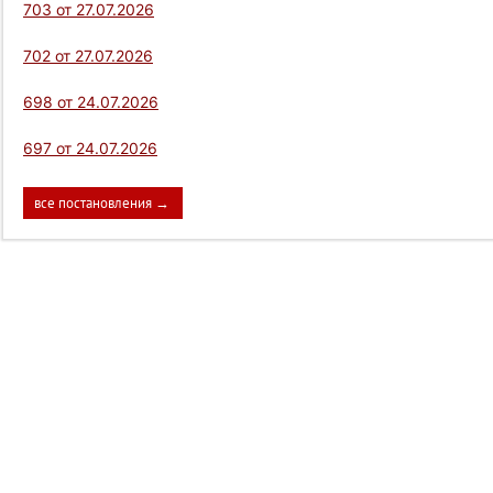
703 от 27.07.2026
702 от 27.07.2026
698 от 24.07.2026
697 от 24.07.2026
все постановления →