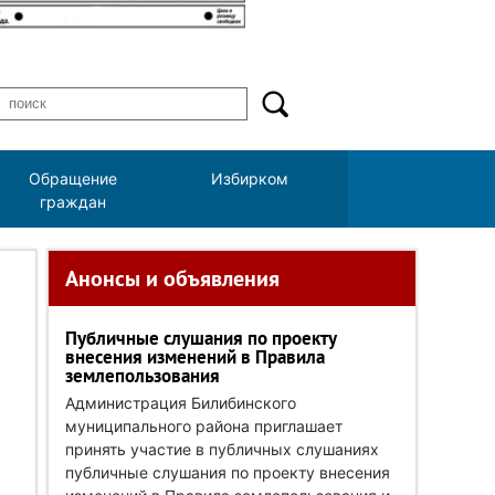
Обращение
Избирком
граждан
Анонсы и объявления
Публичные слушания по проекту
внесения изменений в Правила
землепользования
Администрация Билибинского
муниципального района приглашает
принять участие в публичных слушаниях
публичные слушания по проекту внесения