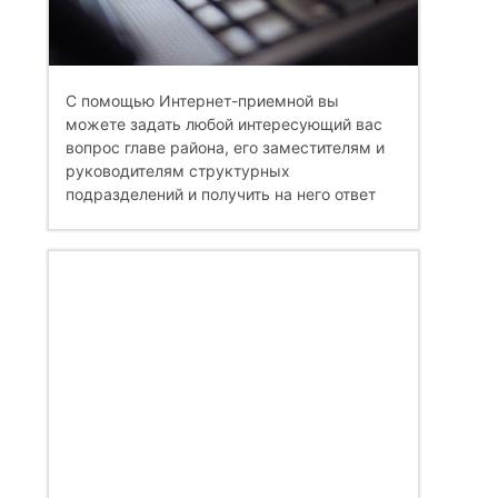
С помощью Интернет-приемной вы
можете задать любой интересующий вас
вопрос главе района, его заместителям и
руководителям структурных
подразделений и получить на него ответ