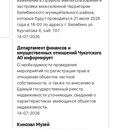
изменений в Правила землепользования и
застройки межселенной территории
Билибинского муниципального района,
которые будут проводиться 21 июля 2026
года в 18-00 по адресу г. Билибино ул.
Курчатова 6, каб. 107.
14-07-2026
Департамент финансов и
имущественных отношений Чукотского
АО информирует
О необходимости проведения
мероприятий по регистрации прав в
отношении объектов частной
собственности, а также по внесению в
Единый государственный реестр
недвижимости уточняющих сведений о
характеристиках имеющихся объектов
недвижимости.
14-07-2026
Кинозал Музей