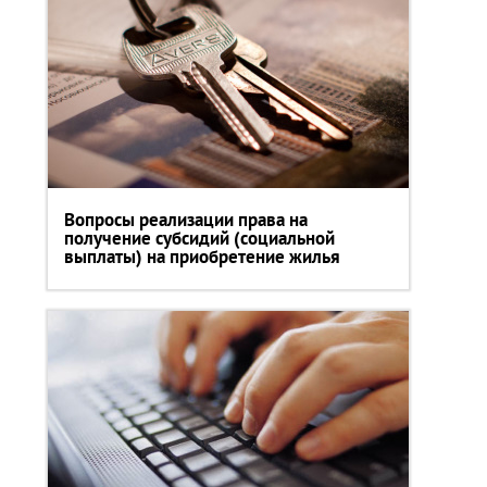
Вопросы реализации права на
получение субсидий (социальной
выплаты) на приобретение жилья