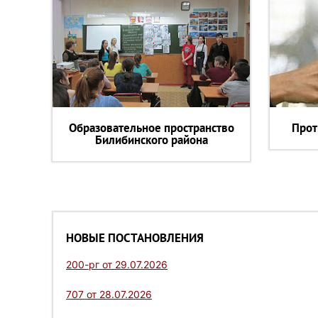
Образовательное пространство
Прот
Билибинского района
НОВЫЕ ПОСТАНОВЛЕНИЯ
200-рг от 29.07.2026
707 от 28.07.2026