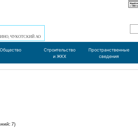
ИНО, ЧУКОТСКИЙ АО
Общество
Строительство
Пространственные
и ЖКХ
сведения
ний: 7)