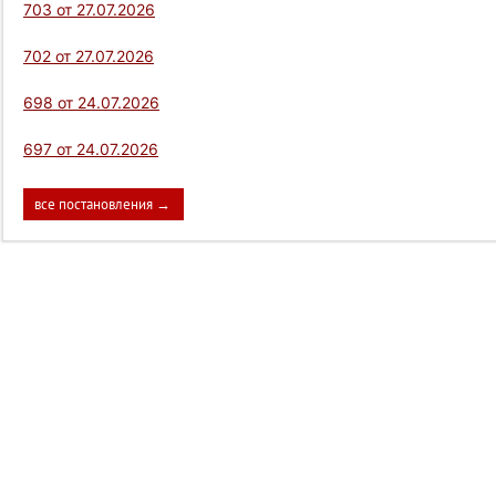
703 от 27.07.2026
702 от 27.07.2026
698 от 24.07.2026
697 от 24.07.2026
все постановления →