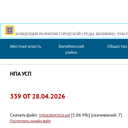
КОНЦЕПЦИЯ РАЗВИТИЯ ГОРОДСКОЙ СРЕДЫ. БИЛИБИНО, ЧУКО
Местная власть
Билибинский
Общество
район
НПА УСП
339 ОТ 28.04.2026
Скачать файл:
[1.06 Mb] (cкачиваний: 7)
339ot28042026.pdf
Посмотреть онлайн файл