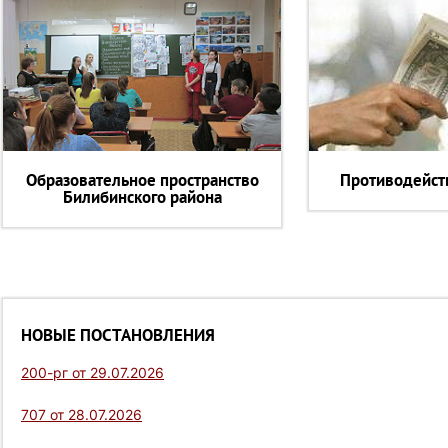
Образовательное пространство
Противодейст
Билибинского района
НОВЫЕ ПОСТАНОВЛЕНИЯ
200-рг от 29.07.2026
707 от 28.07.2026