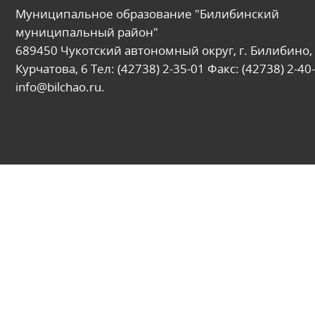
Муниципальное образование "Билибинский
муниципальный район"
689450 Чукотский автономный округ, г. Билибино, 
Курчатова, 6 Тел: (42738) 2-35-01 Факс: (42738) 2-40-
info@bilchao.ru.