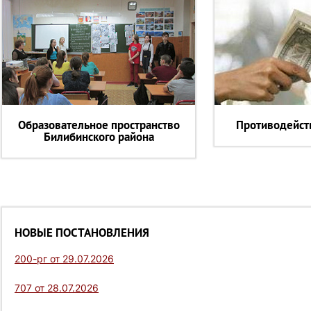
Образовательное пространство
Противодейст
Билибинского района
НОВЫЕ ПОСТАНОВЛЕНИЯ
200-рг от 29.07.2026
707 от 28.07.2026