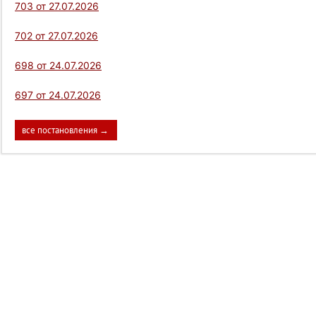
703 от 27.07.2026
702 от 27.07.2026
698 от 24.07.2026
697 от 24.07.2026
все постановления →