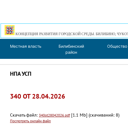
КОНЦЕПЦИЯ РАЗВИТИЯ ГОРОДСКОЙ СРЕДЫ. БИЛИБИНО, ЧУКО
Местная власть
Билибинский
Общество
район
НПА УСП
340 ОТ 28.04.2026
Скачать файл:
[1.1 Mb] (cкачиваний: 8)
340ot28042026.pdf
Посмотреть онлайн файл