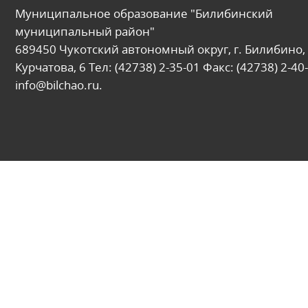
Муниципальное образование "Билибинский
муниципальный район"
689450 Чукотский автономный округ, г. Билибино, 
Курчатова, 6 Тел: (42738) 2-35-01 Факс: (42738) 2-40-
info@bilchao.ru.