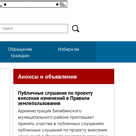
Обращение
Избирком
граждан
Анонсы и объявления
Публичные слушания по проекту
внесения изменений в Правила
землепользования
Администрация Билибинского
муниципального района приглашает
принять участие в публичных слушаниях
публичные слушания по проекту внесения