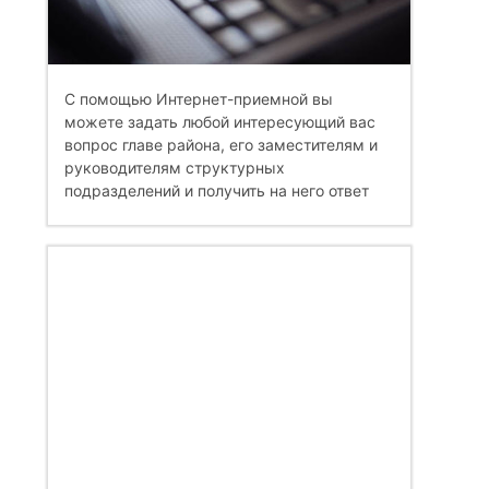
С помощью Интернет-приемной вы
можете задать любой интересующий вас
вопрос главе района, его заместителям и
руководителям структурных
подразделений и получить на него ответ