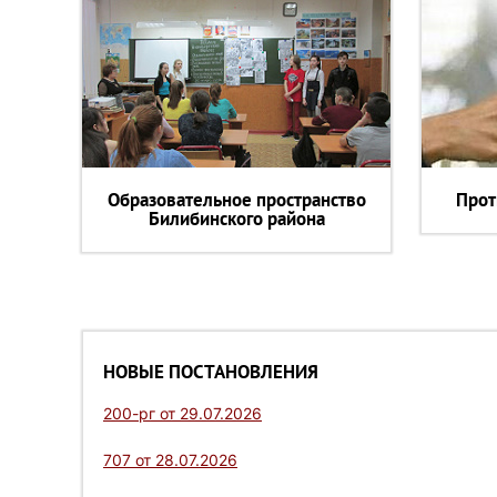
Образовательное пространство
Прот
Билибинского района
НОВЫЕ ПОСТАНОВЛЕНИЯ
200-рг от 29.07.2026
707 от 28.07.2026