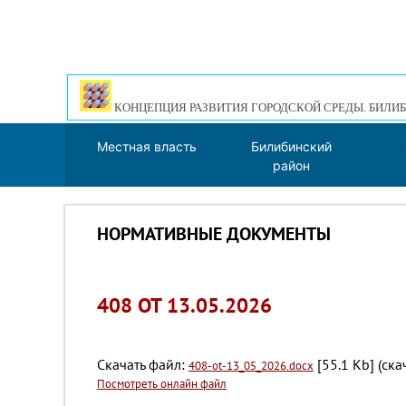
КОНЦЕПЦИЯ РАЗВИТИЯ ГОРОДСКОЙ СРЕДЫ. БИЛИБ
Местная власть
Билибинский
район
НОРМАТИВНЫЕ ДОКУМЕНТЫ
408 ОТ 13.05.2026
Скачать файл:
[55.1 Kb] (cка
408-ot-13_05_2026.docx
Посмотреть онлайн файл