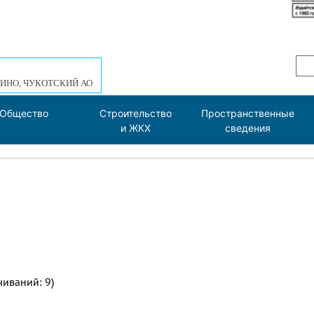
ИНО, ЧУКОТСКИЙ АО
Общество
Строительство
Пространственные
и ЖКХ
сведения
чиваний: 9)