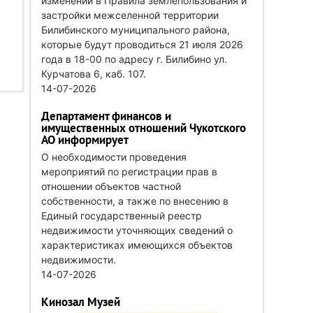
изменений в Правила землепользования и
застройки межселенной территории
Билибинского муниципального района,
которые будут проводиться 21 июля 2026
года в 18-00 по адресу г. Билибино ул.
Курчатова 6, каб. 107.
14-07-2026
Департамент финансов и
имущественных отношений Чукотского
АО информирует
О необходимости проведения
мероприятий по регистрации прав в
отношении объектов частной
собственности, а также по внесению в
Единый государственный реестр
недвижимости уточняющих сведений о
характеристиках имеющихся объектов
недвижимости.
14-07-2026
Кинозал Музей