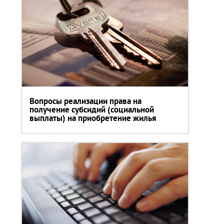
Вопросы реализации права на
получение субсидий (социальной
выплаты) на приобретение жилья