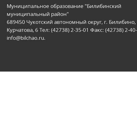
Муниципальное образование "Билибинский
муниципальный район"
689450 Чукотский автономный округ, г. Билибино, 
Курчатова, 6 Тел: (42738) 2-35-01 Факс: (42738) 2-40-
info@bilchao.ru.