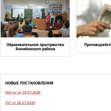
Образовательное пространство
Противодейст
Билибинского района
НОВЫЕ ПОСТАНОВЛЕНИЯ
200-рг от 29.07.2026
707 от 28.07.2026