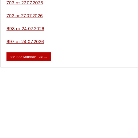
703 от 27.07.2026
702 от 27.07.2026
698 от 24.07.2026
697 от 24.07.2026
все постановления →