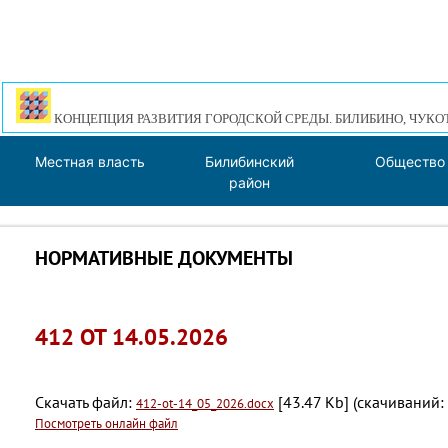
КОНЦЕПЦИЯ РАЗВИТИЯ ГОРОДСКОЙ СРЕДЫ. БИЛИБИНО, ЧУКО
Местная власть
Билибинский
Общество
район
НОРМАТИВНЫЕ ДОКУМЕНТЫ
412 ОТ 14.05.2026
Скачать файл:
[43.47 Kb] (cкачиваний:
412-ot-14_05_2026.docx
Посмотреть онлайн файл