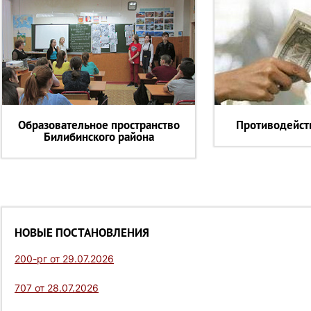
Образовательное пространство
Противодейст
Билибинского района
НОВЫЕ ПОСТАНОВЛЕНИЯ
200-рг от 29.07.2026
707 от 28.07.2026