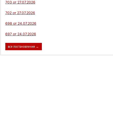
703 от 27.07.2026
702 от 27.07.2026
698 от 24.07.2026
697 от 24.07.2026
все постановления →