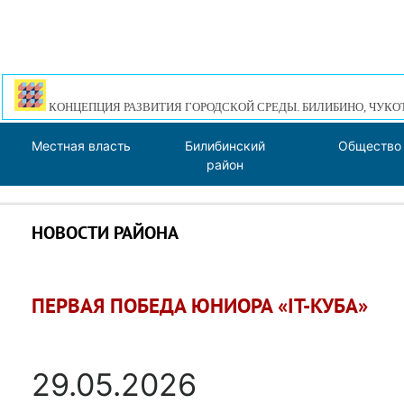
КОНЦЕПЦИЯ РАЗВИТИЯ ГОРОДСКОЙ СРЕДЫ. БИЛИБИНО, ЧУКО
Местная власть
Билибинский
Общество
район
НОВОСТИ РАЙОНА
ПЕРВАЯ ПОБЕДА ЮНИОРА «IT-КУБА»
29.05.2026