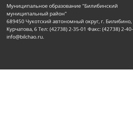
Муниципальное образование "Билибинский
муниципальный район"
689450 Чукотский автономный округ, г. Билибино, 
Курчатова, 6 Тел: (42738) 2-35-01 Факс: (42738) 2-40-
info@bilchao.ru.