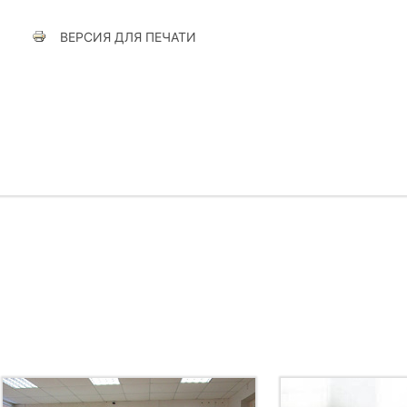
ВЕРСИЯ ДЛЯ ПЕЧАТИ