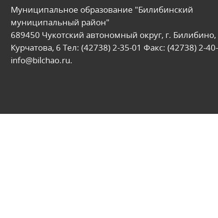
Муниципальное образование "Билибинский
муниципальный район"
689450 Чукотский автономный округ, г. Билибино, 
Курчатова, 6 Тел: (42738) 2-35-01 Факс: (42738) 2-40-
info@bilchao.ru.