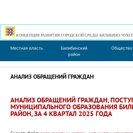
КОНЦЕПЦИЯ РАЗВИТИЯ ГОРОДСКОЙ СРЕДЫ. БИЛИБИНО, ЧУКО
Местная власть
Билибинский
Общество
район
АНАЛИЗ ОБРАЩЕНИЙ ГРАЖДАН
АНАЛИЗ ОБРАЩЕНИЙ ГРАЖДАН, ПОСТ
МУНИЦИПАЛЬНОГО ОБРАЗОВАНИЯ БИ
РАЙОН, ЗА 4 КВАРТАЛ 2025 ГОДА