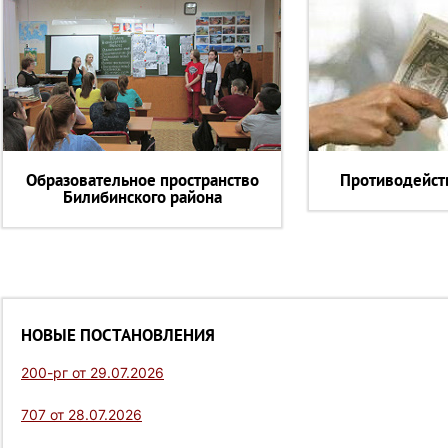
Образовательное пространство
Противодейст
Билибинского района
НОВЫЕ ПОСТАНОВЛЕНИЯ
200-рг от 29.07.2026
707 от 28.07.2026