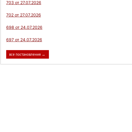
703 от 27.07.2026
702 от 27.07.2026
698 от 24.07.2026
697 от 24.07.2026
все постановления →