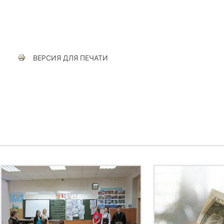
ВЕРСИЯ ДЛЯ ПЕЧАТИ