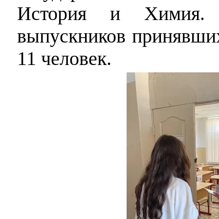
История и Химия. 
выпускников принявших
11 человек.