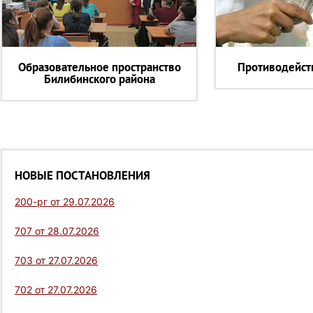
Образовательное пространство
Противодейст
Билибинского района
НОВЫЕ ПОСТАНОВЛЕНИЯ
200-рг от 29.07.2026
707 от 28.07.2026
703 от 27.07.2026
702 от 27.07.2026