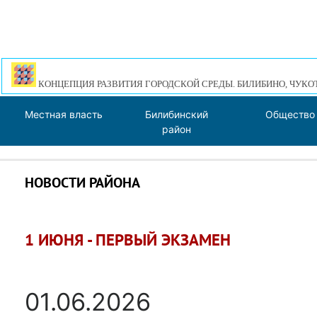
КОНЦЕПЦИЯ РАЗВИТИЯ ГОРОДСКОЙ СРЕДЫ. БИЛИБИНО, ЧУКО
Местная власть
Билибинский
Общество
район
НОВОСТИ РАЙОНА
1 ИЮНЯ - ПЕРВЫЙ ЭКЗАМЕН
01.06.2026