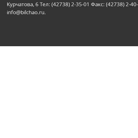
Курчатова, 6 Тел: (42738) 2-35-01 Факс: (42738) 2-40-
info@bilchao.ru.