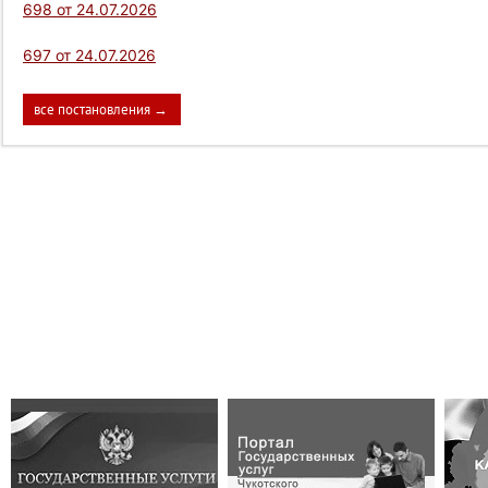
698 от 24.07.2026
697 от 24.07.2026
все постановления →