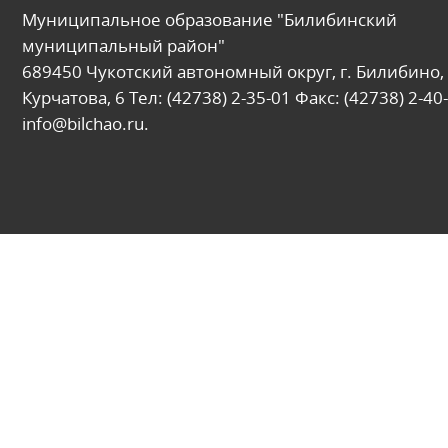
Муниципальное образование "Билибинский
муниципальный район"
689450 Чукотский автономный округ, г. Билибино, 
Курчатова, 6 Тел: (42738) 2-35-01 Факс: (42738) 2-40-
info@bilchao.ru.