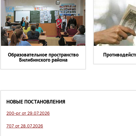
Образовательное пространство
Противодейст
Билибинского района
НОВЫЕ ПОСТАНОВЛЕНИЯ
200-рг от 29.07.2026
707 от 28.07.2026