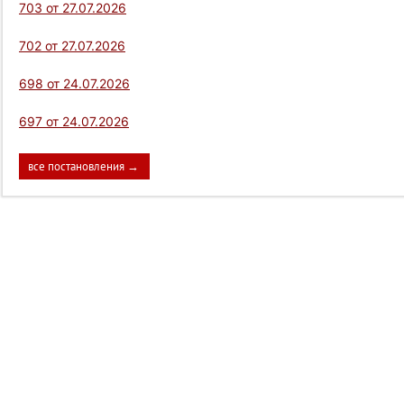
703 от 27.07.2026
702 от 27.07.2026
698 от 24.07.2026
697 от 24.07.2026
все постановления →