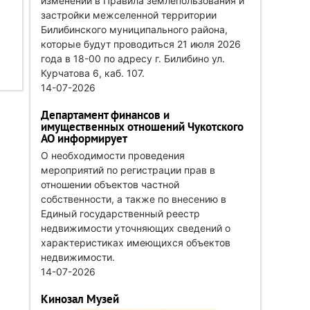
изменений в Правила землепользования и
застройки межселенной территории
Билибинского муниципального района,
которые будут проводиться 21 июля 2026
года в 18-00 по адресу г. Билибино ул.
Курчатова 6, каб. 107.
14-07-2026
Департамент финансов и
имущественных отношений Чукотского
АО информирует
О необходимости проведения
мероприятий по регистрации прав в
отношении объектов частной
собственности, а также по внесению в
Единый государственный реестр
недвижимости уточняющих сведений о
характеристиках имеющихся объектов
недвижимости.
14-07-2026
Кинозал Музей