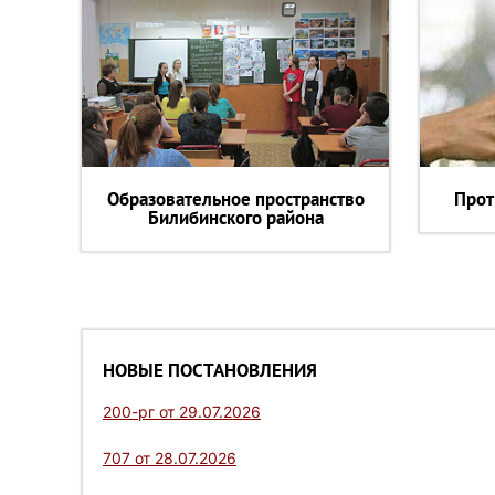
Образовательное пространство
Прот
Билибинского района
НОВЫЕ ПОСТАНОВЛЕНИЯ
200-рг от 29.07.2026
707 от 28.07.2026