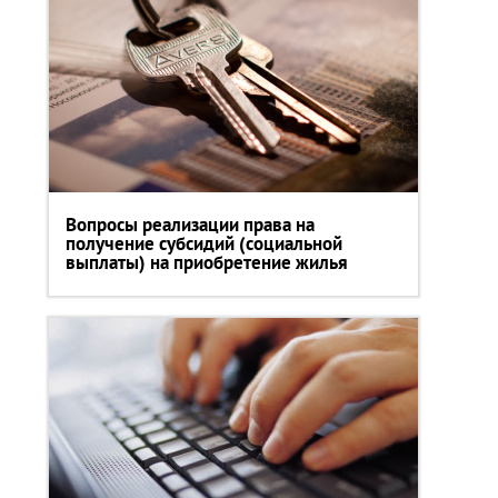
Вопросы реализации права на
получение субсидий (социальной
выплаты) на приобретение жилья