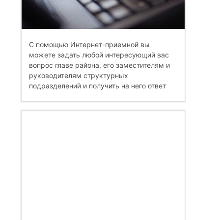
С помощью Интернет-приемной вы
можете задать любой интересующий вас
вопрос главе района, его заместителям и
руководителям структурных
подразделений и получить на него ответ