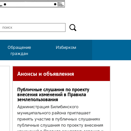
Обращение
Избирком
граждан
Анонсы и объявления
Публичные слушания по проекту
внесения изменений в Правила
землепользования
Администрация Билибинского
муниципального района приглашает
принять участие в публичных слушаниях
публичные слушания по проекту внесения