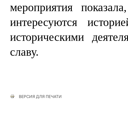
мероприятия показала
интересуются истор
историческими деяте
славу.
ВЕРСИЯ ДЛЯ ПЕЧАТИ