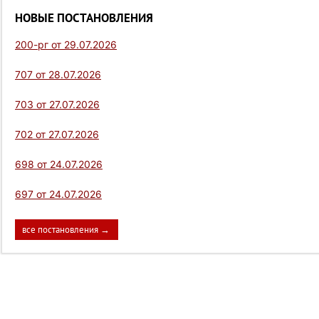
НОВЫЕ ПОСТАНОВЛЕНИЯ
200-рг от 29.07.2026
707 от 28.07.2026
703 от 27.07.2026
702 от 27.07.2026
698 от 24.07.2026
697 от 24.07.2026
все постановления →