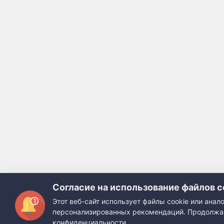
Согласие на использование файлов c
Этот веб-сайт использует файлы cookie или ана
персонализированных рекомендаций. Продолжая 
конфиденциальности