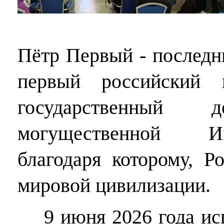
Пётр Первый - последн
первый российский 
государственный д
могущественной И
благодаря которому, Р
мировой цивилизации.
9 июня 2026 года испо