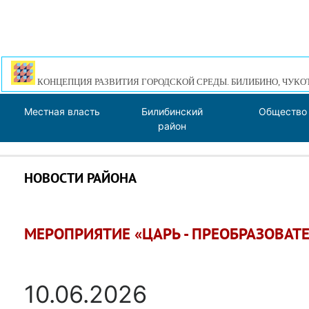
КОНЦЕПЦИЯ РАЗВИТИЯ ГОРОДСКОЙ СРЕДЫ. БИЛИБИНО, ЧУКО
Местная власть
Билибинский
Общество
район
НОВОСТИ РАЙОНА
МЕРОПРИЯТИЕ «ЦАРЬ - ПРЕОБРАЗОВАТ
10.06.2026