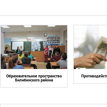
Образовательное пространство
Противодейст
Билибинского района