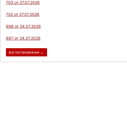
703 от 27.07.2026
702 от 27.07.2026
698 от 24.07.2026
697 от 24.07.2026
все постановления →