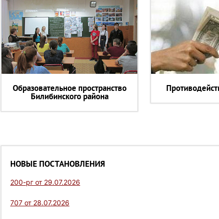
Образовательное пространство
Противодейст
Билибинского района
НОВЫЕ ПОСТАНОВЛЕНИЯ
200-рг от 29.07.2026
707 от 28.07.2026