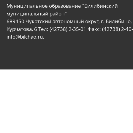
Муниципальное образование "Билибинский
муниципальный район"
689450 Чукотский автономный округ, г. Билибино, 
Курчатова, 6 Тел: (42738) 2-35-01 Факс: (42738) 2-40-
info@bilchao.ru.