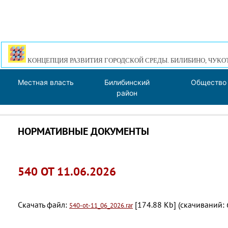
КОНЦЕПЦИЯ РАЗВИТИЯ ГОРОДСКОЙ СРЕДЫ. БИЛИБИНО, ЧУКО
Местная власть
Билибинский
Общество
район
НОРМАТИВНЫЕ ДОКУМЕНТЫ
540 ОТ 11.06.2026
Скачать файл:
[174.88 Kb] (cкачиваний: 
540-ot-11_06_2026.rar