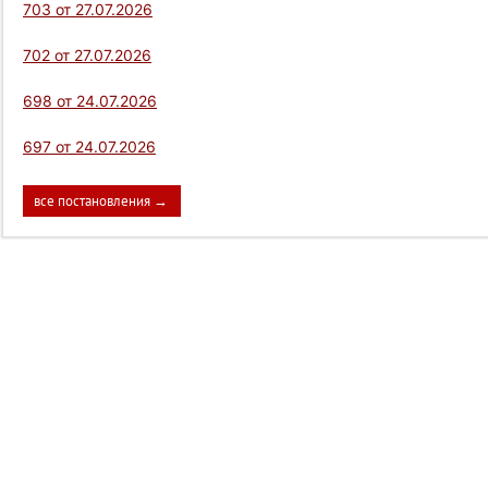
703 от 27.07.2026
702 от 27.07.2026
698 от 24.07.2026
697 от 24.07.2026
все постановления →