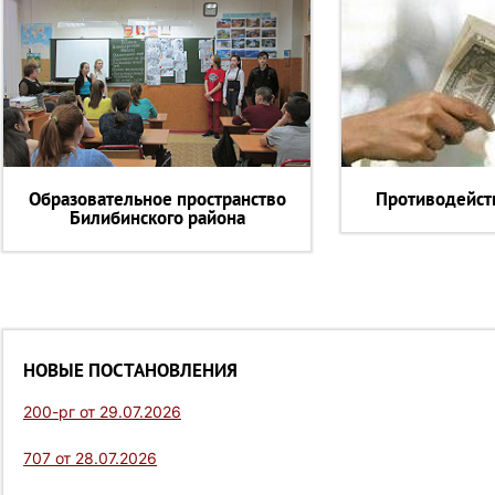
Образовательное пространство
Противодейст
Билибинского района
НОВЫЕ ПОСТАНОВЛЕНИЯ
200-рг от 29.07.2026
707 от 28.07.2026