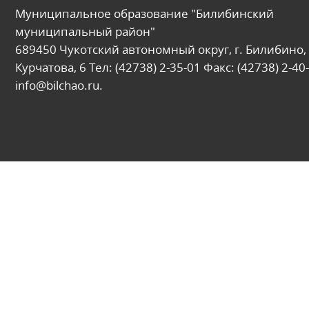
Муниципальное образование "Билибинский
муниципальный район"
689450 Чукотский автономный округ, г. Билибино, 
Курчатова, 6 Тел: (42738) 2-35-01 Факс: (42738) 2-40-
info@bilchao.ru.