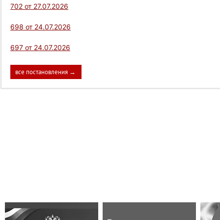
702 от 27.07.2026
698 от 24.07.2026
697 от 24.07.2026
все постановления →