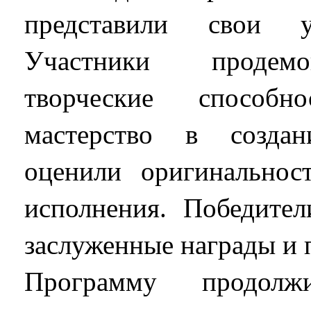
представили свои у
Участники продемо
творческие способ
мастерство в созд
оценили оригинальност
исполнения. Победител
заслуженные награды и 
Программу продолжи