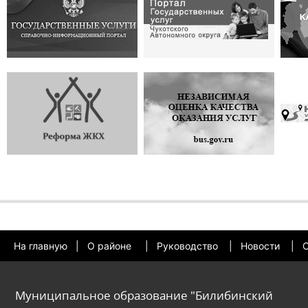
На главную
|
О районе
|
Руководство
|
Новости
|
О
Муниципальное образование "Билибинский