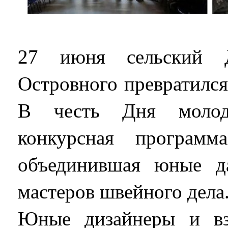
27 июня сельский 
Островного превратился
В честь Дня молод
конкурсная програм
объединившая юные д
мастеров швейного дела
Юные дизайнеры и вз