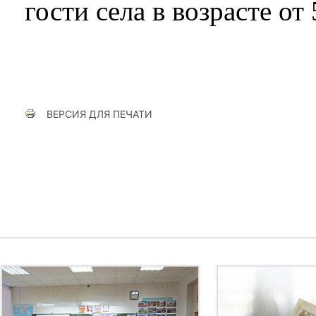
гости села в возрасте от 
ВЕРСИЯ ДЛЯ ПЕЧАТИ