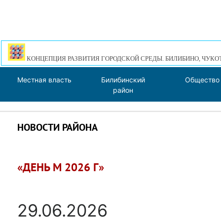
КОНЦЕПЦИЯ РАЗВИТИЯ ГОРОДСКОЙ СРЕДЫ. БИЛИБИНО, ЧУКО
Местная власть
Билибинский
Общество
район
НОВОСТИ РАЙОНА
«ДЕНЬ М 2026 Г»
29.06.2026