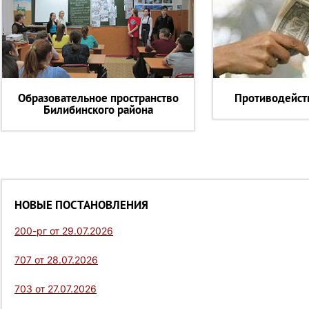
Образовательное пространство
Противодейст
Билибинского района
НОВЫЕ ПОСТАНОВЛЕНИЯ
200-рг от 29.07.2026
707 от 28.07.2026
703 от 27.07.2026