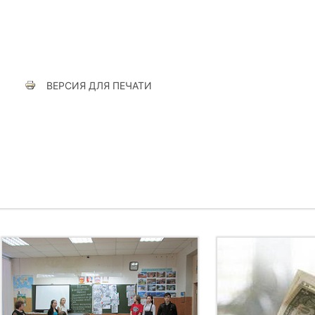
ВЕРСИЯ ДЛЯ ПЕЧАТИ