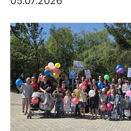
05.07.2026