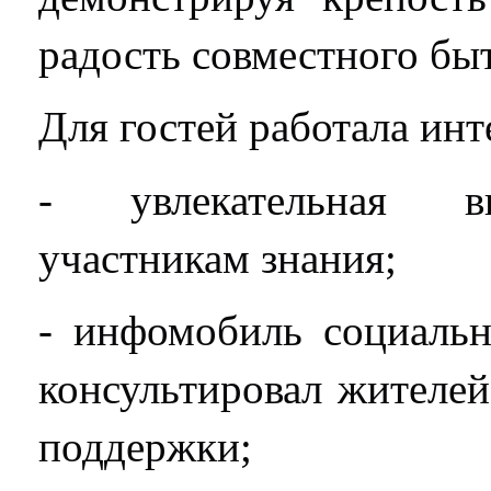
радость совместного бы
Для гостей работала инт
- увлекательная в
участникам знания;
- инфомобиль социальн
консультировал жителе
поддержки;