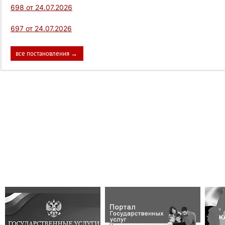
698 от 24.07.2026
697 от 24.07.2026
все постановления →