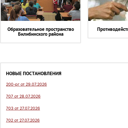
Образовательное пространство
Противодейст
Билибинского района
НОВЫЕ ПОСТАНОВЛЕНИЯ
200-рг от 29.07.2026
707 от 28.07.2026
703 от 27.07.2026
702 от 27.07.2026