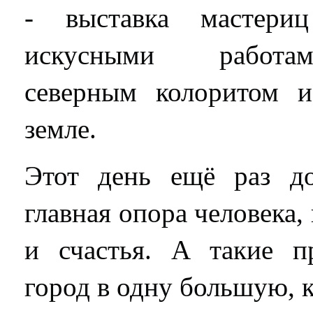
- выставка мастери
искусными работа
северным колоритом 
земле.
Этот день ещё раз д
главная опора человека,
и счастья. А такие п
город в одну большую, 