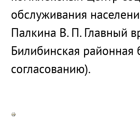
обслуживания населения
Палкина В. П. Главный 
Билибинская районная 
согласованию).