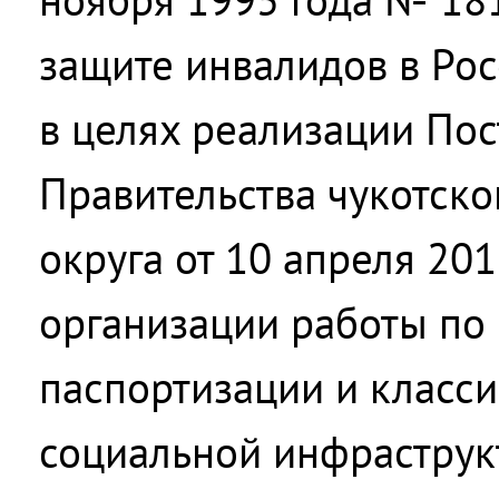
защите инвалидов в Ро
в целях реализации По
Правительства чукотско
округа от 10 апреля 20
организации работы по
паспортизации и класс
социальной инфраструк