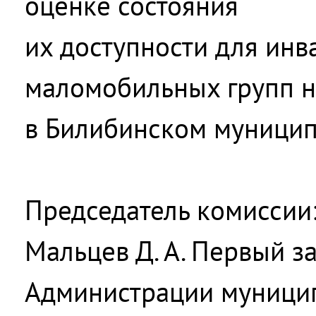
оценке состояния
их доступности для инв
маломобильных групп н
в Билибинском муници
Председатель комиссии
Мальцев Д. А. Первый з
Администрации муници