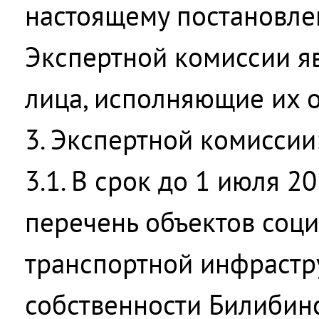
настоящему постановле
Экспертной комиссии я
лица, исполняющие их о
3. Экспертной комиссии
3.1. В срок до 1 июля 2
перечень объектов соц
транспортной инфрастр
собственности Билибин