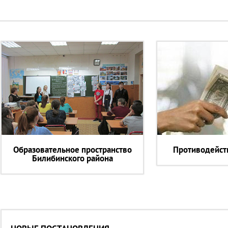
Образовательное пространство
Противодейст
Билибинского района