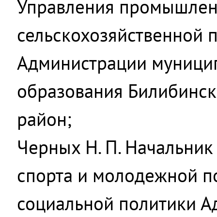
Управления промышлен
сельскохозяйственной 
Администрации муници
образования Билибинс
район;
Черных Н. П. Начальник 
спорта и молодежной п
социальной политики А