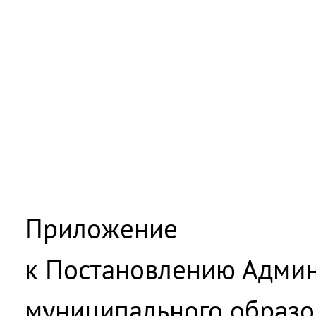
Приложение
к Постановлению Адми
муниципального образо