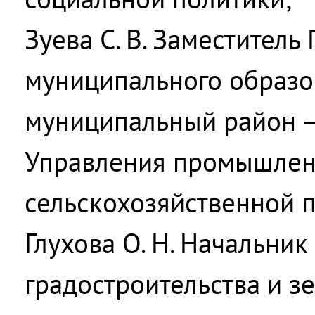
Зуева С. В. Заместител
муниципального образо
муниципальный район –
Управления промышлен
сельскохозяйственной 
Глухова О. Н. Начальник
градостроительства и з