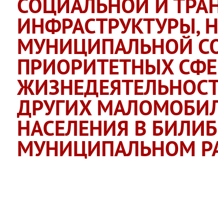
СОЦИАЛЬНОЙ И ТРА
ИНФРАСТРУКТУРЫ, 
МУНИЦИПАЛЬНОЙ СО
ПРИОРИТЕТНЫХ СФЕ
ЖИЗНЕДЕЯТЕЛЬНОСТ
ДРУГИХ МАЛОМОБИЛ
НАСЕЛЕНИЯ В БИЛИ
МУНИЦИПАЛЬНОМ Р