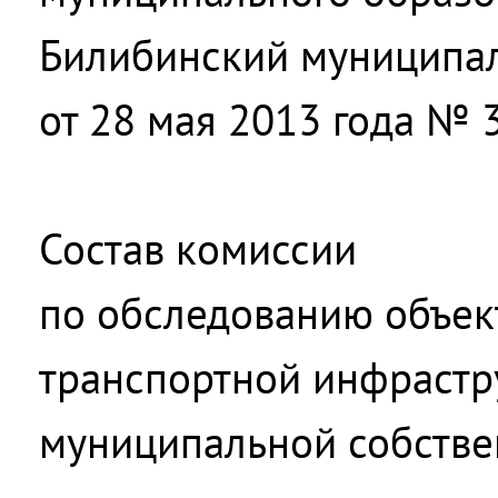
Билибинский муниципа
от 28 мая 2013 года № 
Состав комиссии
по обследованию объек
транспортной инфрастр
муниципальной собствен