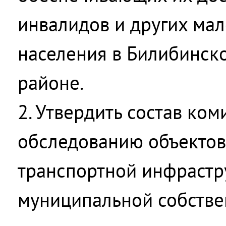
инвалидов и других ма
населения в Билибинск
районе.
2. Утвердить состав ком
обследованию объектов
транспортной инфрастр
муниципальной собствен