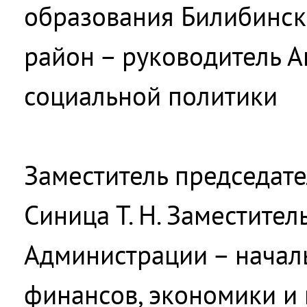
образования Билибинс
район – руководитель 
социальной политики
Заместитель председате
Синица Т. Н. Заместител
Администрации – начал
финансов, экономики и