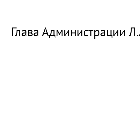
Глава Администрации Л.