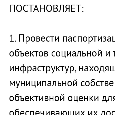
ПОСТАНОВЛЯЕТ:
1. Провести паспортиз
объектов социальной и
инфраструктур, находя
муниципальной собствен
объективной оценки для
обеспечивающих их дос