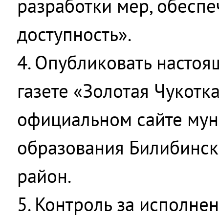
разработки мер, обесп
доступность».
4. Опубликовать настоя
газете «Золотая Чукотка
официальном сайте мун
образования Билибинс
район.
5. Контроль за исполне