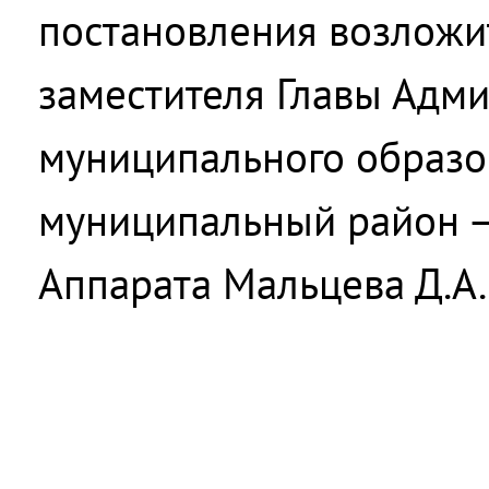
постановления возложи
заместителя Главы Адм
муниципального образо
муниципальный район –
Аппарата Мальцева Д.А.