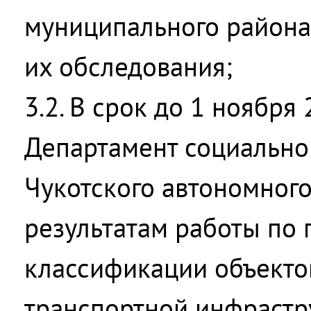
муниципального района,
их обследования;
3.2. В срок до 1 ноября
Департамент социально
Чукотского автономного
результатам работы по 
классификации объекто
транспортной инфрастр