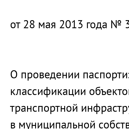
от 28 мая 2013 года № 3
О проведении паспорти
классификации объекто
транспортной инфрастр
в муниципальной собств