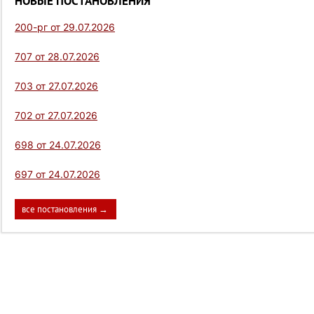
НОВЫЕ ПОСТАНОВЛЕНИЯ
200-рг от 29.07.2026
707 от 28.07.2026
703 от 27.07.2026
702 от 27.07.2026
698 от 24.07.2026
697 от 24.07.2026
все постановления →