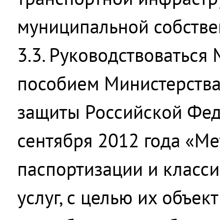
муниципальной собстве
3.3. Руководствоваться
пособием Министерства
защиты Российской Фед
сентября 2012 года «М
паспортизации и класс
услуг, с целью их объек