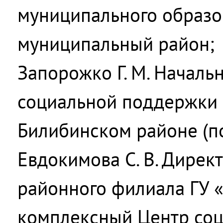
муниципального образо
муниципальный район;
Запорожко Г. М. Началь
социальной поддержки 
Билибинском районе (по
Евдокимова С. В. Дирек
районного филиала ГУ 
комплексный Центр соц