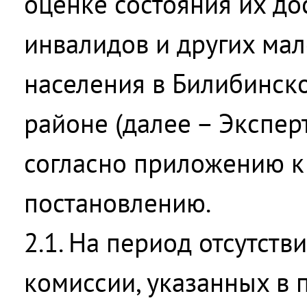
оценке состояния их до
инвалидов и других ма
населения в Билибинск
районе (далее – Экспер
согласно приложению к
постановлению.
2.1. На период отсутств
комиссии, указанных в