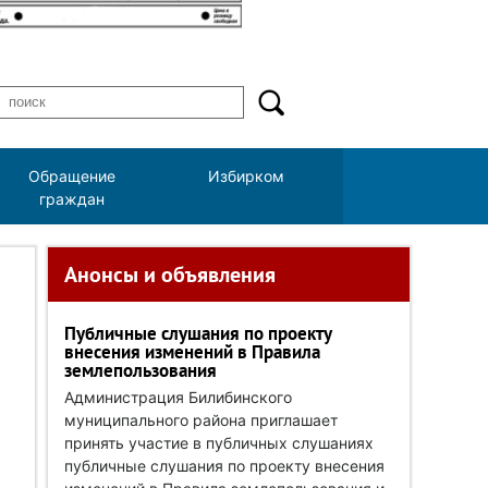
Обращение
Избирком
граждан
Анонсы и объявления
Публичные слушания по проекту
внесения изменений в Правила
землепользования
Администрация Билибинского
муниципального района приглашает
принять участие в публичных слушаниях
публичные слушания по проекту внесения