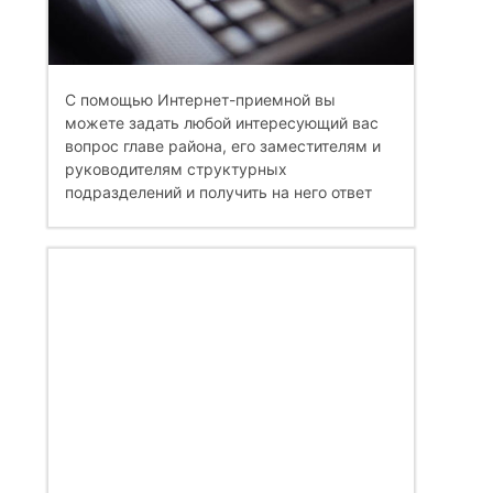
С помощью Интернет-приемной вы
можете задать любой интересующий вас
вопрос главе района, его заместителям и
руководителям структурных
подразделений и получить на него ответ