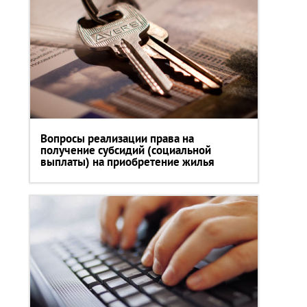
Вопросы реализации права на
получение субсидий (социальной
выплаты) на приобретение жилья