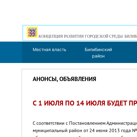
КОНЦЕПЦИЯ РАЗВИТИЯ ГОРОДСКОЙ СРЕДЫ. БИЛИБ
Местная власть
Билибинский
район
АНОНСЫ, ОБЪЯВЛЕНИЯ
С 1 ИЮЛЯ ПО 14 ИЮЛЯ БУДЕТ 
С соответствии с Постановлением Администра
муниципальный район от 24 июня 2013 года №