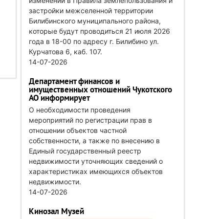
изменений в Правила землепользования и
застройки межселенной территории
Билибинского муниципального района,
которые будут проводиться 21 июля 2026
года в 18-00 по адресу г. Билибино ул.
Курчатова 6, каб. 107.
14-07-2026
Департамент финансов и
имущественных отношений Чукотского
АО информирует
О необходимости проведения
мероприятий по регистрации прав в
отношении объектов частной
собственности, а также по внесению в
Единый государственный реестр
недвижимости уточняющих сведений о
характеристиках имеющихся объектов
недвижимости.
14-07-2026
Кинозал Музей