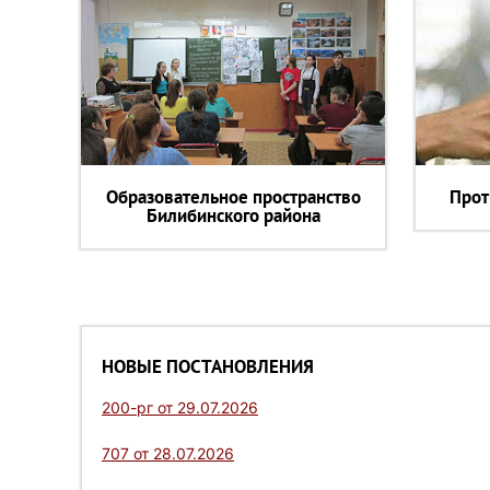
Образовательное пространство
Прот
Билибинского района
НОВЫЕ ПОСТАНОВЛЕНИЯ
200-рг от 29.07.2026
707 от 28.07.2026