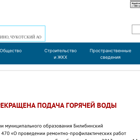
ИНО, ЧУКОТСКИЙ АО
Общество
Строительство
Пространственные
и ЖКХ
сведения
ПРЕКРАЩЕНА ПОДАЧА ГОРЯЧЕЙ ВОДЫ
ции муниципального образования Билибинский
 470 «О проведении ремонтно-профилактических работ