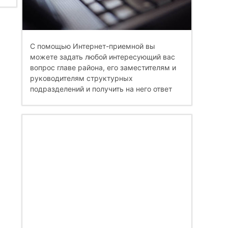
С помощью Интернет-приемной вы
можете задать любой интересующий вас
вопрос главе района, его заместителям и
руководителям структурных
подразделений и получить на него ответ