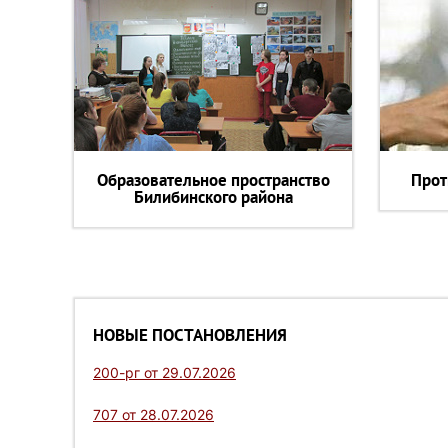
Образовательное пространство
Прот
Билибинского района
НОВЫЕ ПОСТАНОВЛЕНИЯ
200-рг от 29.07.2026
707 от 28.07.2026