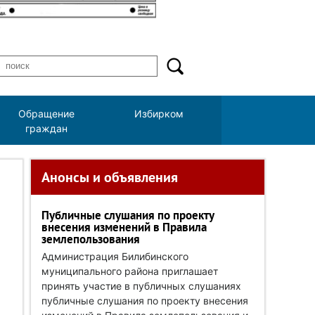
Обращение
Избирком
граждан
Анонсы и объявления
Публичные слушания по проекту
внесения изменений в Правила
землепользования
Администрация Билибинского
муниципального района приглашает
принять участие в публичных слушаниях
публичные слушания по проекту внесения