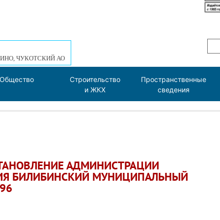
ИНО, ЧУКОТСКИЙ АО
Общество
Строительство
Пространственные
и ЖКХ
сведения
СТАНОВЛЕНИЕ АДМИНИСТРАЦИИ
ИЯ БИЛИБИНСКИЙ МУНИЦИПАЛЬНЫЙ
 96