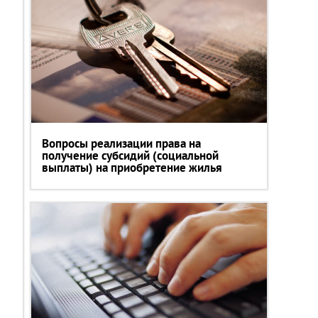
Вопросы реализации права на
получение субсидий (социальной
выплаты) на приобретение жилья