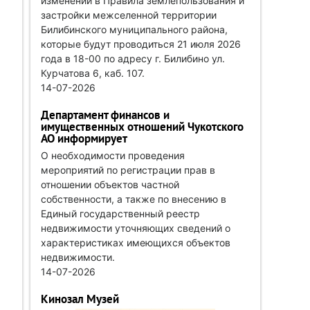
изменений в Правила землепользования и
застройки межселенной территории
Билибинского муниципального района,
которые будут проводиться 21 июля 2026
года в 18-00 по адресу г. Билибино ул.
Курчатова 6, каб. 107.
14-07-2026
Департамент финансов и
имущественных отношений Чукотского
АО информирует
О необходимости проведения
мероприятий по регистрации прав в
отношении объектов частной
собственности, а также по внесению в
Единый государственный реестр
недвижимости уточняющих сведений о
характеристиках имеющихся объектов
недвижимости.
14-07-2026
Кинозал Музей