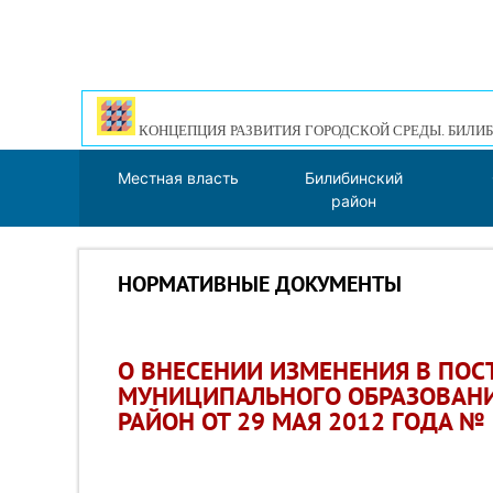
КОНЦЕПЦИЯ РАЗВИТИЯ ГОРОДСКОЙ СРЕДЫ. БИЛИБ
Местная власть
Билибинский
район
НОРМАТИВНЫЕ ДОКУМЕНТЫ
О ВНЕСЕНИИ ИЗМЕНЕНИЯ В ПО
МУНИЦИПАЛЬНОГО ОБРАЗОВАН
РАЙОН ОТ 29 МАЯ 2012 ГОДА №