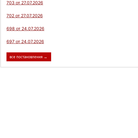
703 от 27.07.2026
702 от 27.07.2026
698 от 24.07.2026
697 от 24.07.2026
все постановления →