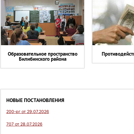
Образовательное пространство
Противодейст
Билибинского района
НОВЫЕ ПОСТАНОВЛЕНИЯ
200-рг от 29.07.2026
707 от 28.07.2026