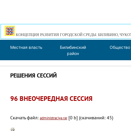
КОНЦЕПЦИЯ РАЗВИТИЯ ГОРОДСКОЙ СРЕДЫ. БИЛИБИНО, ЧУКО
Местная власть
Билибинский
Общество
район
РЕШЕНИЯ СЕССИЙ
96 ВНЕОЧЕРЕДНАЯ СЕССИЯ
Скачать файл:
[0 b] (cкачиваний: 45)
administraciya.rar