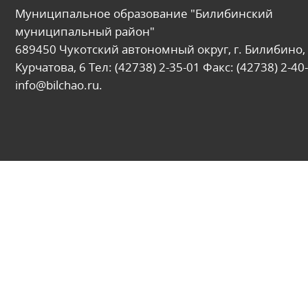
Муниципальное образование "Билибинский
муниципальный район"
689450 Чукотский автономный округ, г. Билибино, 
Курчатова, 6 Тел: (42738) 2-35-01 Факс: (42738) 2-40-
info@bilchao.ru.