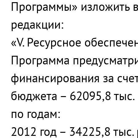
Программы» изложить 
редакции:
«V. Ресурсное обеспеч
Программа предусматр
финансирования за счет
бюджета – 62095,8 тыс. 
по годам:
2012 год – 34225,8 тыс.