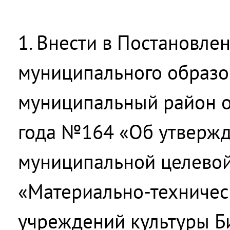
1. Внести в Постановле
муниципального образо
муниципальный район о
года №164 «Об утвержд
муниципальной целево
«Материально-техничес
учреждений культуры Б