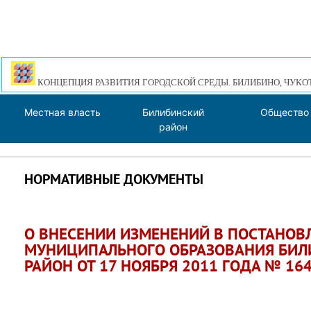
КОНЦЕПЦИЯ РАЗВИТИЯ ГОРОДСКОЙ СРЕДЫ. БИЛИБИНО, ЧУКО
Местная власть
Билибинский
Общество
район
НОРМАТИВНЫЕ ДОКУМЕНТЫ
О ВНЕСЕНИИ ИЗМЕНЕНИЙ В ПОСТАНО
МУНИЦИПАЛЬНОГО ОБРАЗОВАНИЯ БИ
РАЙОН ОТ 17 НОЯБРЯ 2011 ГОДА № 16