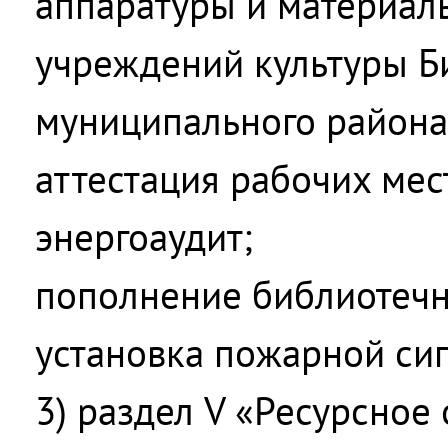
аппаратуры и материал
учреждений культуры Б
муниципального района
аттестация рабочих мес
энергоаудит;
пополнение библиотечн
установка пожарной си
3) раздел V «Ресурсное