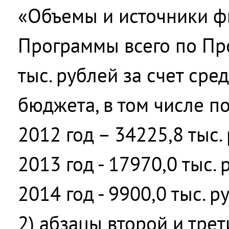
«Объемы и источники 
Программы всего по Пр
тыс. рублей за счет сре
бюджета, в том числе по
2012 год – 34225,8 тыс.
2013 год - 17970,0 тыс. 
2014 год - 9900,0 тыс. ру
2) абзацы второй и трет