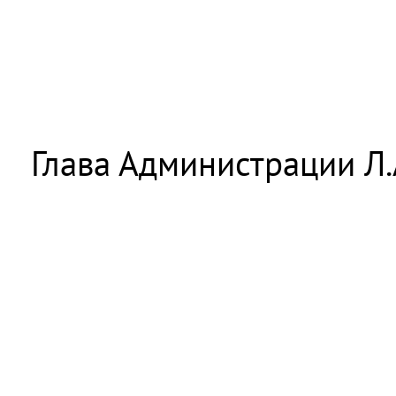
Глава Администрации Л.