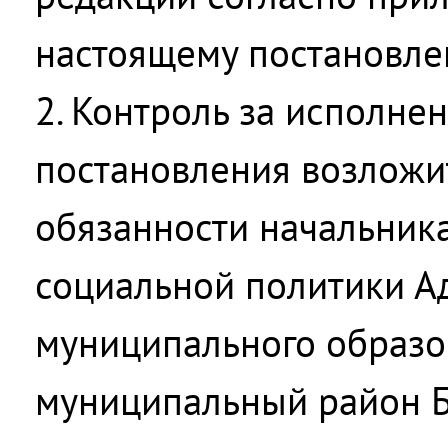
настоящему постановле
2. Контроль за исполне
постановления возложи
обязанности начальник
социальной политики А
муниципального образо
муниципальный район Б