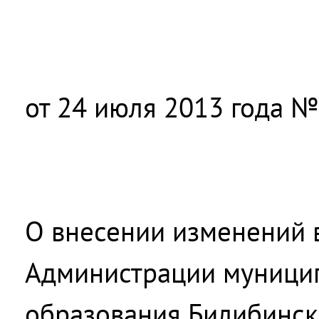
от 24 июля 2013 года №
О внесении изменений 
Администрации муници
образования Билибинс