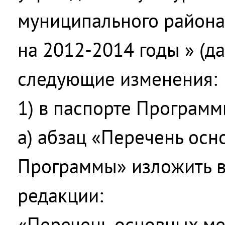
муниципального района
на 2012-2014 годы » (д
следующие изменения:
1) в паспорте Программ
а) абзац «Перечень ос
Программы» изложить 
редакции:
«Перечень основных м