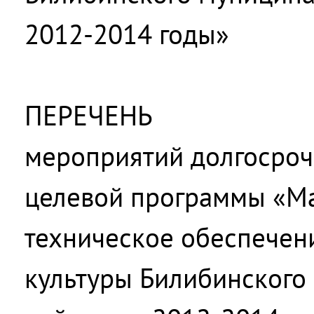
2012-2014 годы»
ПЕРЕЧЕНЬ
мероприятий долгосро
целевой программы «М
техническое обеспечен
культуры Билибинского