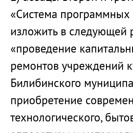
«Система программных
изложить в следующей 
«проведение капитальн
ремонтов учреждений к
Билибинского муниципа
приобретение совреме
технологического, быто