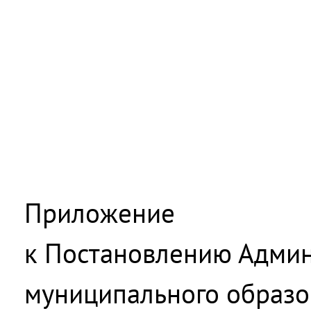
Приложение
к Постановлению Адми
муниципального образо