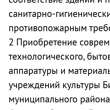
санитарно-гигиеническ
противопожарным треб
2 Приобретение соврем
технологического, быто
аппаратуры и материал
учреждений культуры Б
муниципального района 