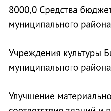
8000,0 Средства бюдже
муниципального района
Учреждения культуры Б
муниципального района
Улучшение материально
соответствие зданий и