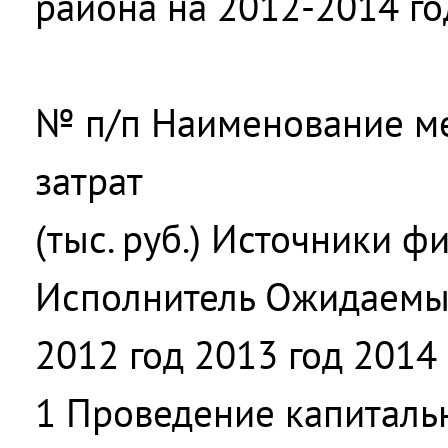
района на 2012-2014 г
№ п/п Наименование м
затрат
(тыс. руб.) Источники 
Исполнитель Ожидаемый
2012 год 2013 год 2014
1 Проведение капиталь