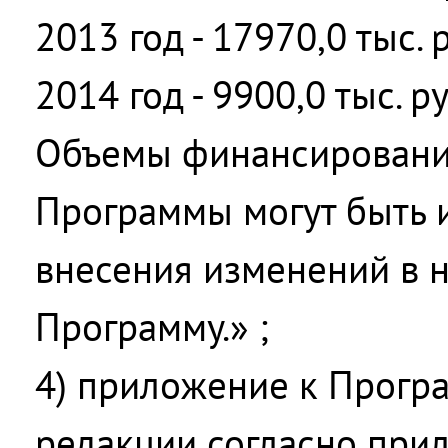
2013 год - 17970,0 тыс. 
2014 год - 9900,0 тыс. р
Объемы финансировани
Программы могут быть 
внесения изменений в 
Программу.» ;
4) приложение к Прогр
редакции согласно при