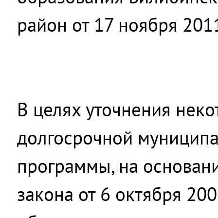
район от 17 ноября 201
В целях уточнения нек
долгосрочной муниципа
программы, на основан
закона от 6 октября 2