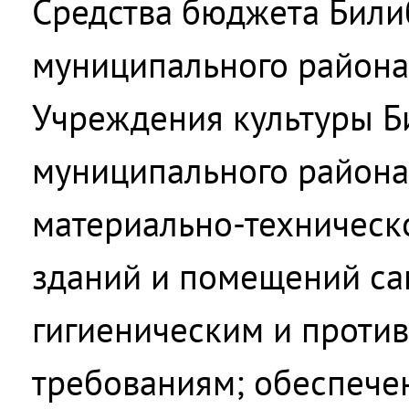
Средства бюджета Били
муниципального района
Учреждения культуры Б
муниципального района
материально-техническо
зданий и помещений са
гигиеническим и прот
требованиям; обеспече