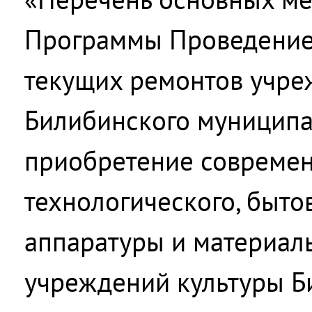
Программы Проведение
текущих ремонтов учре
Билибинского муниципа
приобретение совреме
технологического, быто
аппаратуры и материал
учреждений культуры Б