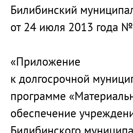
Билибинский муниципа
от 24 июля 2013 года №
«Приложение
к долгосрочной муници
программе «Материальн
обеспечение учреждени
Билибинского муниципа