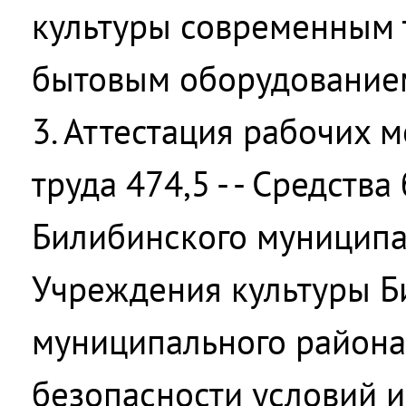
культуры современным 
бытовым оборудование
3. Аттестация рабочих 
труда 474,5 - - Средств
Билибинского муниципа
Учреждения культуры Б
муниципального район
безопасности условий и