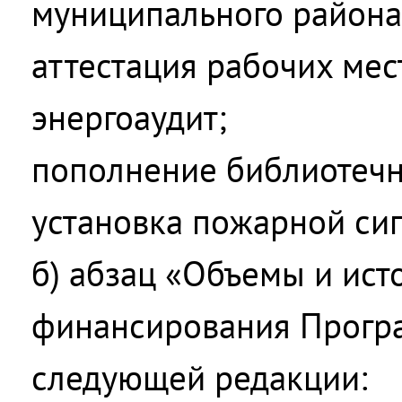
муниципального района
аттестация рабочих мес
энергоаудит;
пополнение библиотечн
установка пожарной си
б) абзац «Объемы и ист
финансирования Прогр
следующей редакции: