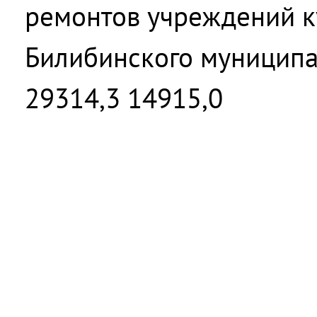
ремонтов учреждений к
Билибинского муниципа
29314,3 14915,0