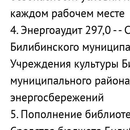
каждом рабочем месте
4. Энергоаудит 297,0 - 
Билибинского муниципа
Учреждения культуры Б
муниципального района 
энергосбережений
5. Пополнение библиотеч