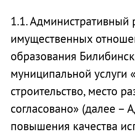
1.1. Административный 
имущественных отноше
образования Билибинск
муниципальной услуги 
строительство, место р
согласовано» (далее – 
повышения качества ис