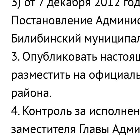
3) от 7 декабря 2012 г
Постановление Админис
Билибинский муниципал
3. Опубликовать настоя
разместить на официал
района.
4. Контроль за исполне
заместителя Главы Адм