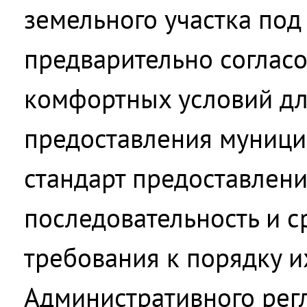
земельного участка под
предварительно согласо
комфортных условий дл
предоставления муницип
стандарт предоставлени
последовательность и 
требования к порядку 
Административного рег