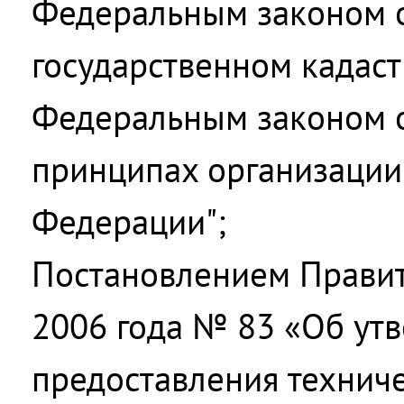
Федеральным законом о
государственном кадас
Федеральным законом о
принципах организации
Федерации";
Постановлением Правит
2006 года № 83 «Об ут
предоставления технич