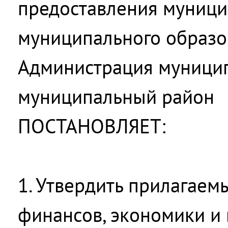
предоставления муницип
муниципального образо
Администрация муницип
муниципальный район
ПОСТАНОВЛЯЕТ:
1. Утвердить прилагае
финансов, экономики и