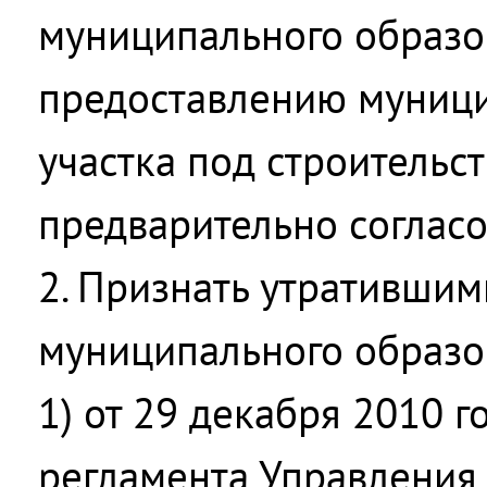
муниципального образо
предоставлению муници
участка под строительс
предварительно согласо
2. Признать утративши
муниципального образо
1) от 29 декабря 2010 
регламента Управления