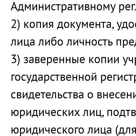
Административному рег
2) копия документа, уд
лица либо личность пре
3) заверенные копии уч
государственной регист
свидетельства о внесен
юридических лиц, подт
юридического лица (для