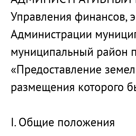
Управления финансов, 
Администрации муници
муниципальный район п
«Предоставление земель
размещения которого б
I. Общие положения