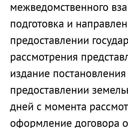
межведомственного вза
подготовка и направлен
предоставлении государ
рассмотрения представ
издание постановления
предоставлении земель
дней с момента рассмот
оформление договора о