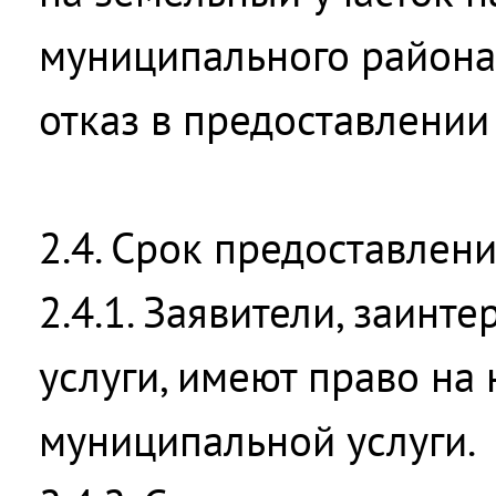
муниципального района
отказ в предоставлении
2.4. Срок предоставлен
2.4.1. Заявители, заин
услуги, имеют право н
муниципальной услуги.