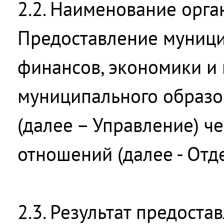
2.2. Наименование орга
Предоставление муници
финансов, экономики и
муниципального образ
(далее – Управление) ч
отношений (далее - Отд
2.3. Результат предост