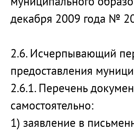
муниципального образо
декабря 2009 года № 20
2.6. Исчерпывающий пе
предоставления муници
2.6.1. Перечень докумен
самостоятельно:
1) заявление в письме