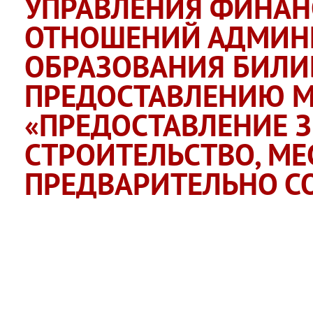
УПРАВЛЕНИЯ ФИНАН
ОТНОШЕНИЙ АДМИН
ОБРАЗОВАНИЯ БИЛ
ПРЕДОСТАВЛЕНИЮ М
«ПРЕДОСТАВЛЕНИЕ 
СТРОИТЕЛЬСТВО, М
ПРЕДВАРИТЕЛЬНО С