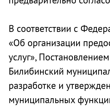
В соответствии с Феде
«Об организации предо
услуг», Постановление
Билибинский муниципал
разработке и утвержде
муниципальных функций