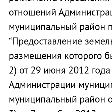
отношений Администра
муниципальный район п
“Предоставление земель
размещения которого б
2) от 29 июня 2012 год
Администрации муници
муниципальный район о