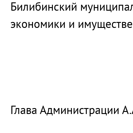
Билибинский муниципал
экономики и имуществе
Глава Администрации А.