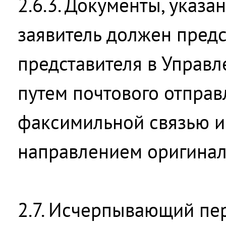
2.6.3. Документы, указа
заявитель должен предс
представителя в Управл
путем почтового отправ
факсимильной связью и
направлением оригинал
2.7. Исчерпывающий пер