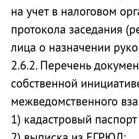
на учет в налоговом орг
протокола заседания (
лица о назначении руко
2.6.2. Перечень докумен
собственной инициативе
межведомственного вза
1) кадастровый паспорт
2) выписка из ЕГРЮЛ;