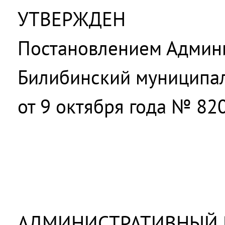
УТВЕРЖДЕН
Постановлением Админ
Билибинский муниципа
от 9 октября года № 82
АДМИНИСТРАТИВНЫЙ 