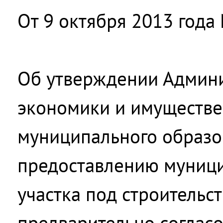
От 9 октября 2013 года
Об утверждении Админи
экономики и имуществ
муниципального образо
предоставлению муници
участка под строительс
предварительно соглас