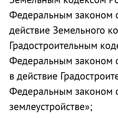
Федеральным законом о
действие Земельного к
Градостроительным код
Федеральным законом о
в действие Градостроит
Федеральным законом о
землеустройстве»;