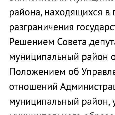
района, находящихся в 
разграничения государ
Решением Совета депут
муниципальный район о
Положением об Управле
отношений Администра
муниципальный район, 