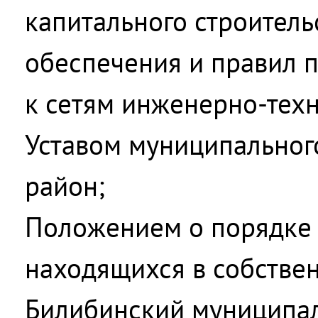
капитального строитель
обеспечения и правил п
к сетям инженерно-тех
Уставом муниципальног
район;
Положением о порядке 
находящихся в собстве
Билибинский муниципал