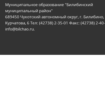
Муниципальное образование "Билибинский
муниципальный район"
689450 Чукотский автономный округ, г. Билибино, 
Курчатова, 6 Тел: (42738) 2-35-01 Факс: (42738) 2-40-
info@bilchao.ru.