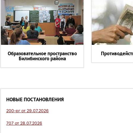
Образовательное пространство
Противодейст
Билибинского района
НОВЫЕ ПОСТАНОВЛЕНИЯ
200-рг от 29.07.2026
707 от 28.07.2026