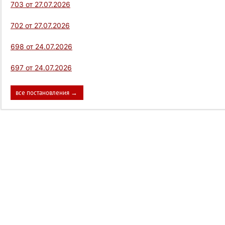
703 от 27.07.2026
702 от 27.07.2026
698 от 24.07.2026
697 от 24.07.2026
все постановления →