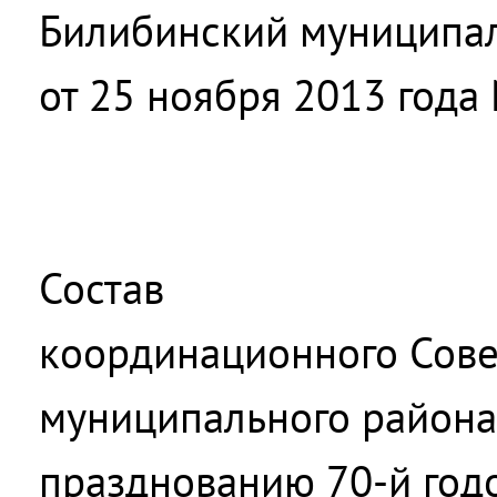
Билибинский муниципа
от 25 ноября 2013 года
Состав
координационного Сове
муниципального района
празднованию 70-й го