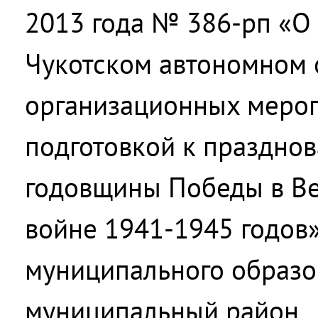
2013 года № 386-рп «О
Чукотском автономном 
организационных мероп
подготовкой к праздно
годовщины Победы в Ве
войне 1941-1945 годов
муниципального образо
муниципальный район