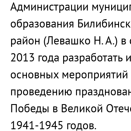
Администрации муници
образования Билибинс
район (Левашко Н. А.) в
2013 года разработать 
основных мероприятий 
проведению празднова
Победы в Великой Отеч
1941-1945 годов.