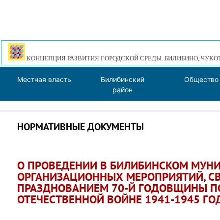
КОНЦЕПЦИЯ РАЗВИТИЯ ГОРОДСКОЙ СРЕДЫ. БИЛИБИНО, ЧУКО
Местная власть
Билибинский
Общество
район
НОРМАТИВНЫЕ ДОКУМЕНТЫ
О ПРОВЕДЕНИИ В БИЛИБИНСКОМ МУН
ОРГАНИЗАЦИОННЫХ МЕРОПРИЯТИЙ, СВ
ПРАЗДНОВАНИЕМ 70-Й ГОДОВЩИНЫ П
ОТЕЧЕСТВЕННОЙ ВОЙНЕ 1941-1945 ГО