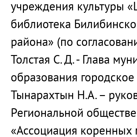
учреждения культуры «
библиотека Билибинско
района» (по согласован
Толстая С. Д. - Глава му
образования городское
Тынарахтын Н.А. – руко
Региональной обществе
«Ассоциация коренных