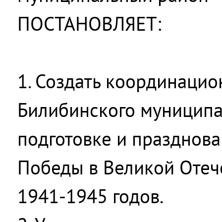
ПОСТАНОВЛЯЕТ:
1. Создать координацио
Билибинского муниципа
подготовке и празднов
Победы в Великой Отеч
1941-1945 годов.