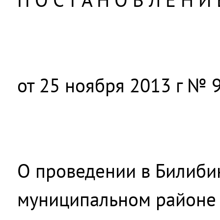
от 25 ноября 2013 г № 9
О проведении в Билиби
муниципальном районе