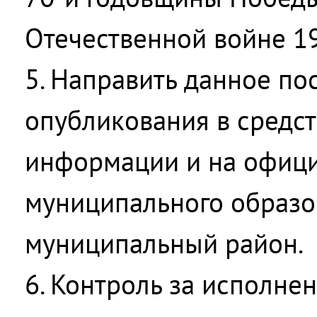
Отечественной войне 19
5. Направить данное по
опубликования в средс
информации и на офици
муниципального образо
муниципальный район.
6. Контроль за исполне