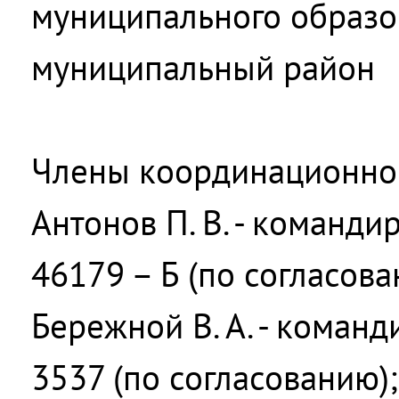
муниципального образо
муниципальный район
Члены координационног
Антонов П. В. - команди
46179 – Б (по согласова
Бережной В. А. - команд
3537 (по согласованию);