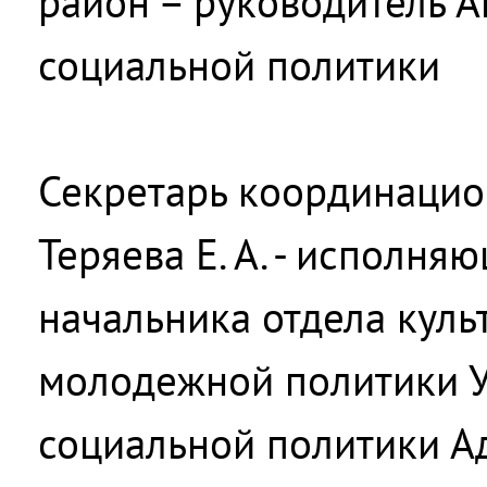
район – руководитель 
социальной политики
Секретарь координацио
Теряева Е. А. - исполн
начальника отдела культ
молодежной политики 
социальной политики А