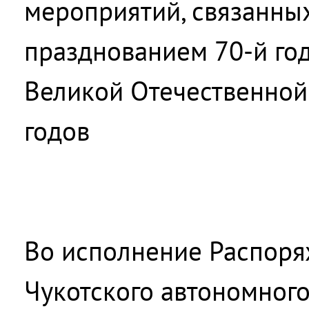
мероприятий, связанных
празднованием 70-й г
Великой Отечественной
годов
Во исполнение Распоря
Чукотского автономного