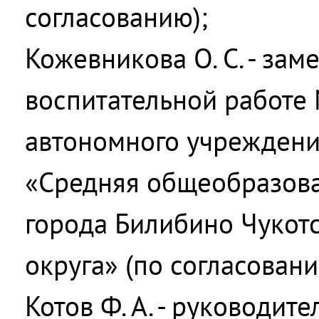
согласованию);
Кожевникова О. С. - зам
воспитательной работе
автономного учреждени
«Средняя общеобразов
города Билибино Чукот
округа» (по согласовани
Котов Ф. А. - руководит