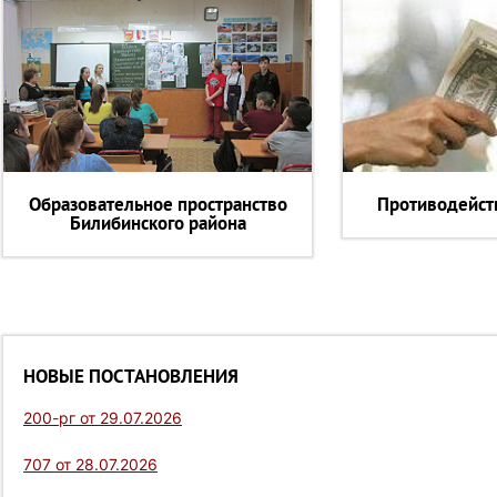
Образовательное пространство
Противодейст
Билибинского района
НОВЫЕ ПОСТАНОВЛЕНИЯ
200-рг от 29.07.2026
707 от 28.07.2026