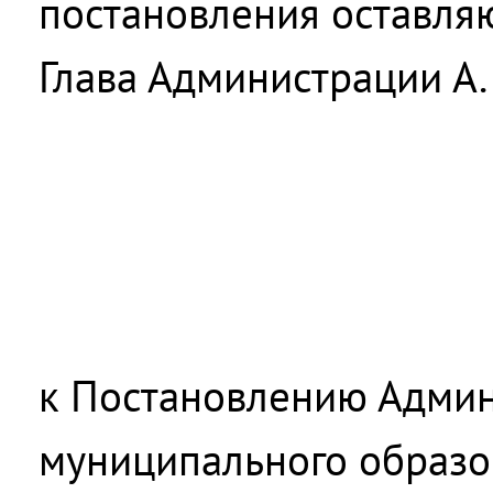
постановления оставляю
Глава Администрации А. 
к Постановлению Адми
муниципального образо