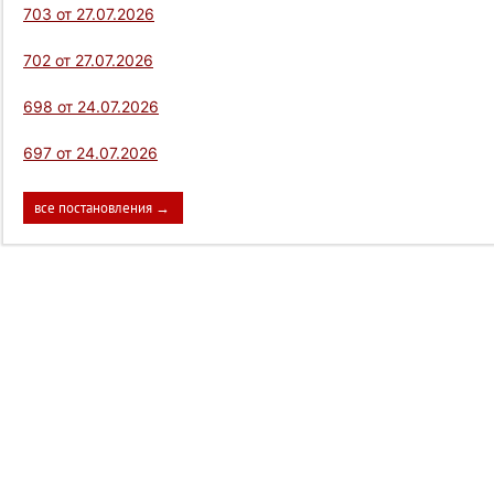
703 от 27.07.2026
702 от 27.07.2026
698 от 24.07.2026
697 от 24.07.2026
все постановления →