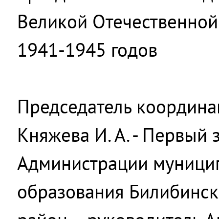
Великой Отечественной
1941-1945 годов
Председатель координа
Княжева И. А. - Первый 
Администрации муници
образования Билибинс