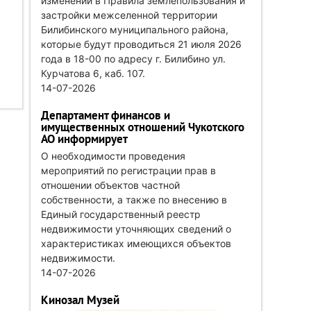
изменений в Правила землепользования и
застройки межселенной территории
Билибинского муниципального района,
которые будут проводиться 21 июля 2026
года в 18-00 по адресу г. Билибино ул.
Курчатова 6, каб. 107.
14-07-2026
Департамент финансов и
имущественных отношений Чукотского
АО информирует
О необходимости проведения
мероприятий по регистрации прав в
отношении объектов частной
собственности, а также по внесению в
Единый государственный реестр
недвижимости уточняющих сведений о
характеристиках имеющихся объектов
недвижимости.
14-07-2026
Кинозал Музей