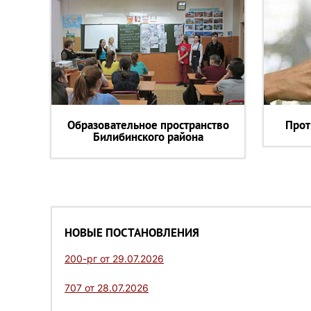
Образовательное пространство
Прот
Билибинского района
НОВЫЕ ПОСТАНОВЛЕНИЯ
200-рг от 29.07.2026
707 от 28.07.2026