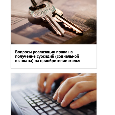
Вопросы реализации права на
получение субсидий (социальной
выплаты) на приобретение жилья