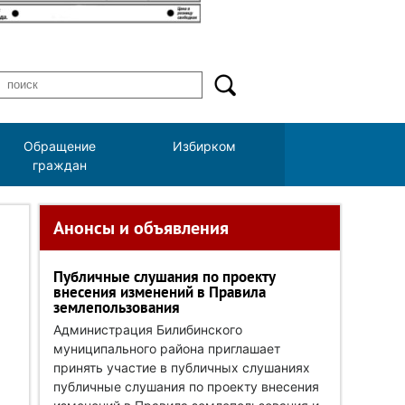
Обращение
Избирком
граждан
Анонсы и объявления
Публичные слушания по проекту
внесения изменений в Правила
землепользования
Администрация Билибинского
муниципального района приглашает
принять участие в публичных слушаниях
публичные слушания по проекту внесения