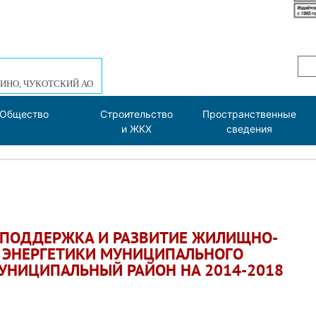
ИНО, ЧУКОТСКИЙ АО
Общество
Строительство
Пространственные
и ЖКХ
сведения
ПОДДЕРЖКА И РАЗВИТИЕ ЖИЛИЩНО-
 ЭНЕРГЕТИКИ МУНИЦИПАЛЬНОГО
УНИЦИПАЛЬНЫЙ РАЙОН НА 2014-2018