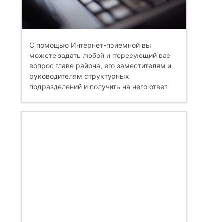
С помощью Интернет-приемной вы
можете задать любой интересующий вас
вопрос главе района, его заместителям и
руководителям структурных
подразделений и получить на него ответ