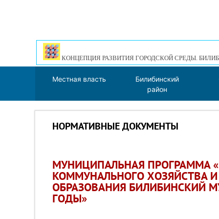
КОНЦЕПЦИЯ РАЗВИТИЯ ГОРОДСКОЙ СРЕДЫ. БИЛИБ
Местная власть
Билибинский
район
НОРМАТИВНЫЕ ДОКУМЕНТЫ
МУНИЦИПАЛЬНАЯ ПРОГРАММА «
КОММУНАЛЬНОГО ХОЗЯЙСТВА И
ОБРАЗОВАНИЯ БИЛИБИНСКИЙ М
ГОДЫ»