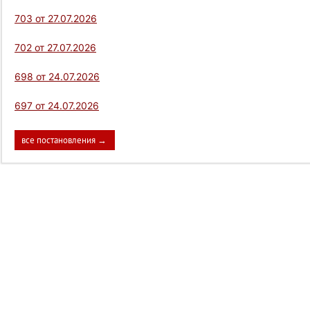
703 от 27.07.2026
702 от 27.07.2026
698 от 24.07.2026
697 от 24.07.2026
все постановления →