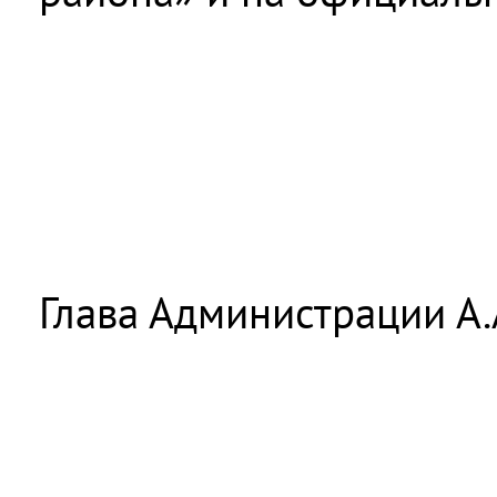
Глава Администрации А.