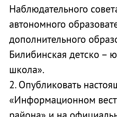
Наблюдательного совет
автономного образоват
дополнительного образ
Билибинская детско – 
школа».
2. Опубликовать настоя
«Информационном вест
района» и на официальн