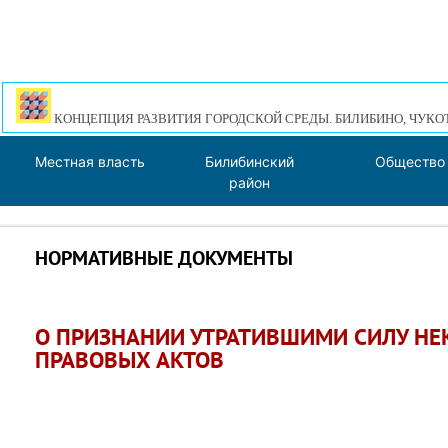
КОНЦЕПЦИЯ РАЗВИТИЯ ГОРОДСКОЙ СРЕДЫ. БИЛИБИНО, ЧУКО
Местная власть
Билибинский
Общество
район
НОРМАТИВНЫЕ ДОКУМЕНТЫ
О ПРИЗНАНИИ УТРАТИВШИМИ СИЛУ Н
ПРАВОВЫХ АКТОВ