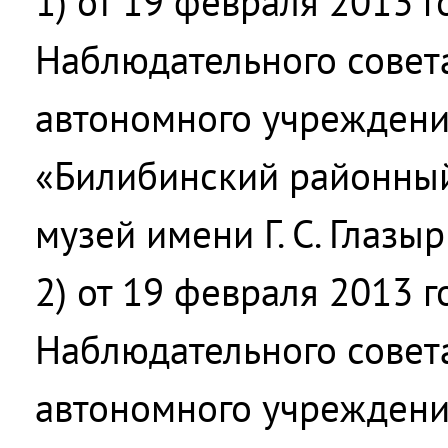
1) от 19 февраля 2013 
Наблюдательного совет
автономного учреждени
«Билибинский районны
музей имени Г. С. Глазы
2) от 19 февраля 2013 
Наблюдательного совет
автономного учреждени