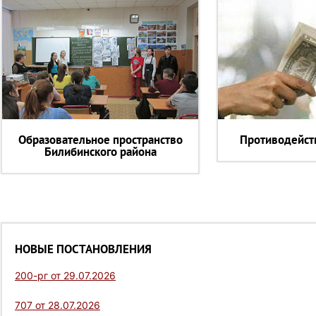
Образовательное пространство
Противодейст
Билибинского района
НОВЫЕ ПОСТАНОВЛЕНИЯ
200-рг от 29.07.2026
707 от 28.07.2026