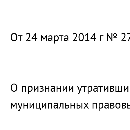
От 24 марта 2014 г № 27
О признании утративши
муниципальных правовы