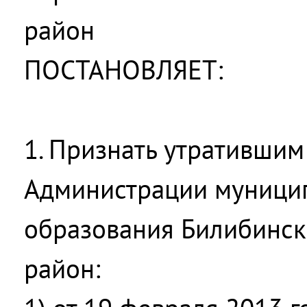
район
ПОСТАНОВЛЯЕТ:
1. Признать утратившим
Администрации муници
образования Билибинс
район: