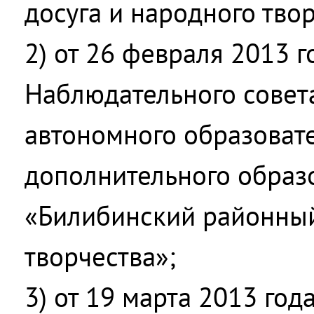
досуга и народного твор
2) от 26 февраля 2013 
Наблюдательного совет
автономного образоват
дополнительного образ
«Билибинский районный
творчества»;
3) от 19 марта 2013 го