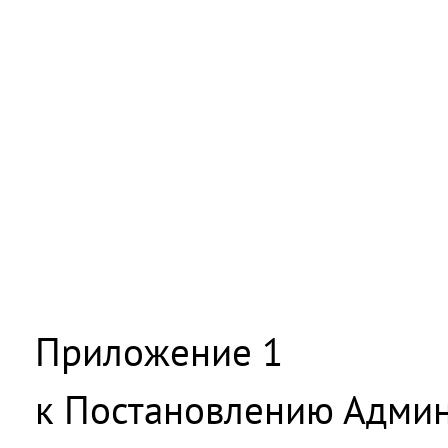
Приложение 1
к Постановлению Адми