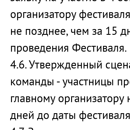
организатору фестивал
не позднее, чем за 15 д
проведения Фестиваля.
4.6. Утвержденный сце
команды - участницы пр
главному организатору н
дней до даты фестиваля