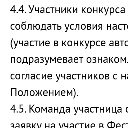
4.4. Участники конкурса
соблюдать условия нас
(участие в конкурсе ав
подразумевает ознаком
согласие участников с 
Положением).
4.5. Команда участница
заявку на участие в Фе