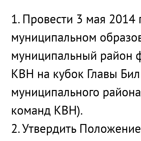
1. Провести 3 мая 2014 
муниципальном образо
муниципальный район ф
КВН на кубок Главы Би
муниципального района 
команд КВН).
2. Утвердить Положени