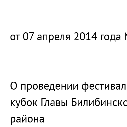
от 07 апреля 2014 года 
О проведении фестивал
кубок Главы Билибинск
района