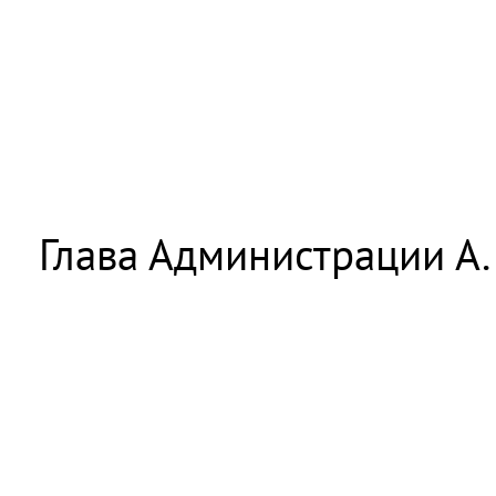
Глава Администрации А. 