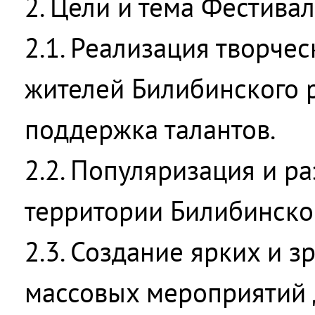
2. Цели и тема Фестива
2.1. Реализация творче
жителей Билибинского 
поддержка талантов.
2.2. Популяризация и р
территории Билибинско
2.3. Создание ярких и 
массовых мероприятий 