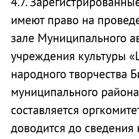
4.7. Зарегистрированн
имеют право на провед
зале Муниципального а
учреждения культуры «Ц
народного творчества 
муниципального района
составляется оргкомите
доводится до сведения 