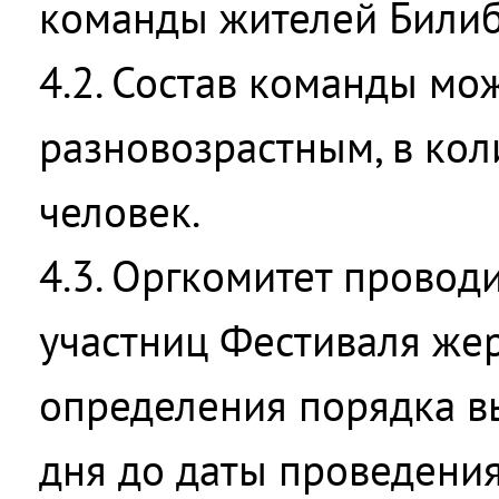
команды жителей Билиб
4.2. Состав команды мо
разновозрастным, в кол
человек.
4.3. Оргкомитет провод
участниц Фестиваля же
определения порядка в
дня до даты проведения