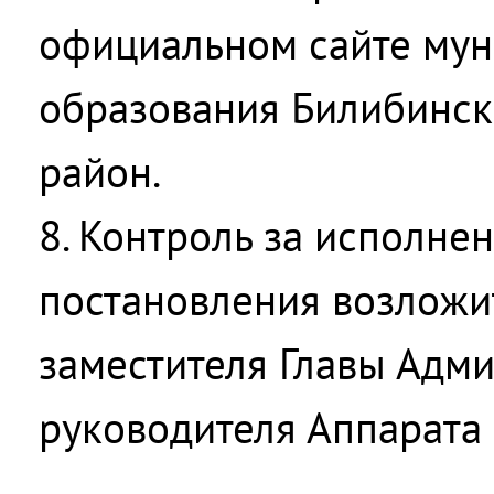
официальном сайте мун
образования Билибинс
район.
8. Контроль за исполне
постановления возложи
заместителя Главы Адм
руководителя Аппарата 