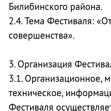
Билибинского района.
2.4. Тема Фестиваля: «О
совершенства».
3. Организация Фестива
3.1. Организационное, 
техническое, информац
Фестиваля осуществляе