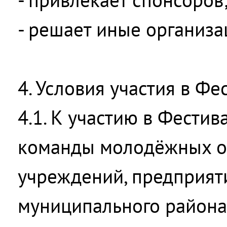
- решает иные организ
4. Условия участия в Фе
4.1. К участию в Фести
команды молодёжных о
учреждений, предприят
муниципального района