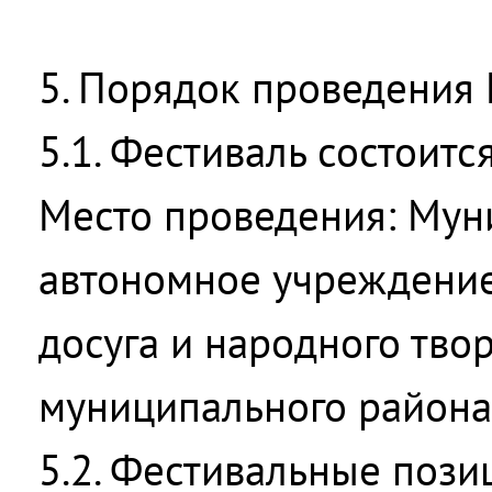
5. Порядок проведения
5.1. Фестиваль состоится
Место проведения: Мун
автономное учреждение
досуга и народного тво
муниципального района
5.2. Фестивальные пози