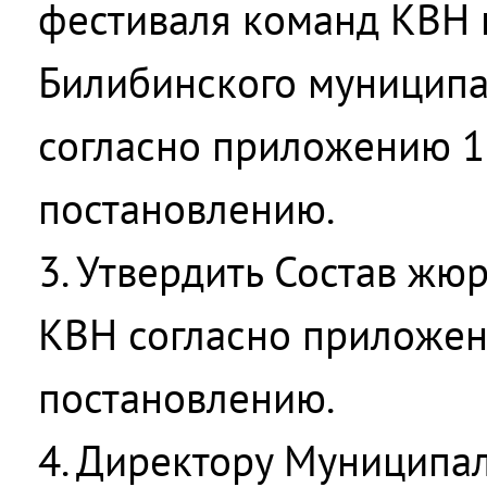
фестиваля команд КВН 
Билибинского муниципа
согласно приложению 1
постановлению.
3. Утвердить Состав жю
КВН согласно приложен
постановлению.
4. Директору Муниципа