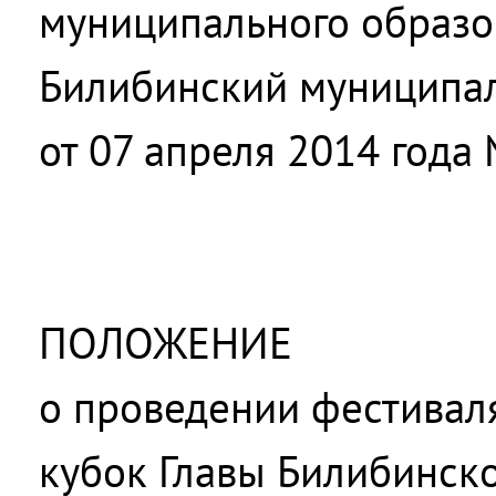
муниципального образо
Билибинский муниципа
от 07 апреля 2014 года
ПОЛОЖЕНИЕ
о проведении фестивал
кубок Главы Билибинск