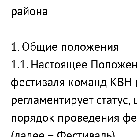
района
1. Общие положения
1.1. Настоящее Положе
фестиваля команд КВН 
регламентирует статус, 
порядок проведения фе
(далее – Фестиваль).