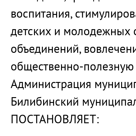
воспитания, стимулиров
детских и молодежных
объединений, вовлечен
общественно-полезную 
Администрация муницип
Билибинский муниципа
ПОСТАНОВЛЯЕТ: