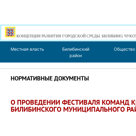
КОНЦЕПЦИЯ РАЗВИТИЯ ГОРОДСКОЙ СРЕДЫ. БИЛИБИНО, ЧУКО
Местная власть
Билибинский
Общество
район
НОРМАТИВНЫЕ ДОКУМЕНТЫ
О ПРОВЕДЕНИИ ФЕСТИВАЛЯ КОМАНД К
БИЛИБИНСКОГО МУНИЦИПАЛЬНОГО РА