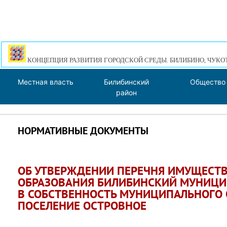
КОНЦЕПЦИЯ РАЗВИТИЯ ГОРОДСКОЙ СРЕДЫ. БИЛИБИНО, ЧУКО
Местная власть
Билибинский
Общество
район
НОРМАТИВНЫЕ ДОКУМЕНТЫ
ОБ УТВЕРЖДЕНИИ ПЕРЕЧНЯ ИМУЩЕСТ
ОБРАЗОВАНИЯ БИЛИБИНСКИЙ МУНИЦИ
В СОБСТВЕННОСТЬ МУНИЦИПАЛЬНОГО 
ПОСЕЛЕНИЕ ОСТРОВНОЕ