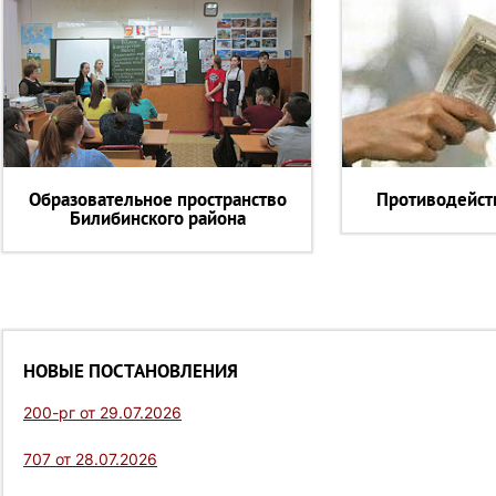
Образовательное пространство
Противодейст
Билибинского района
НОВЫЕ ПОСТАНОВЛЕНИЯ
200-рг от 29.07.2026
707 от 28.07.2026