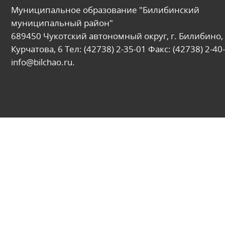
Муниципальное образование "Билибинский
муниципальный район"
689450 Чукотский автономный округ, г. Билибино, 
Курчатова, 6 Тел: (42738) 2-35-01 Факс: (42738) 2-40-
info@bilchao.ru.