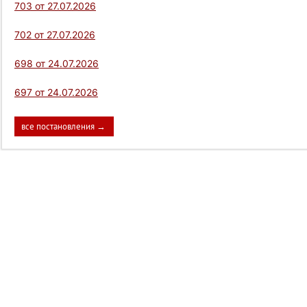
703 от 27.07.2026
702 от 27.07.2026
698 от 24.07.2026
697 от 24.07.2026
все постановления →