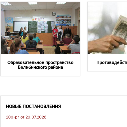
Образовательное пространство
Противодейст
Билибинского района
НОВЫЕ ПОСТАНОВЛЕНИЯ
200-рг от 29.07.2026