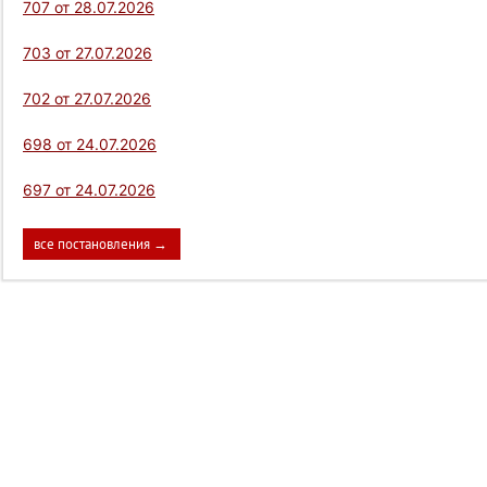
707 от 28.07.2026
703 от 27.07.2026
702 от 27.07.2026
698 от 24.07.2026
697 от 24.07.2026
все постановления →