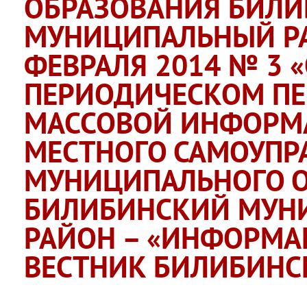
ОБРАЗОВАНИЯ БИЛ
МУНИЦИПАЛЬНЫЙ РА
ФЕВРАЛЯ 2014 № 3 
ПЕРИОДИЧЕСКОМ ПЕ
МАССОВОЙ ИНФОРМ
МЕСТНОГО САМОУПР
МУНИЦИПАЛЬНОГО 
БИЛИБИНСКИЙ МУН
РАЙОН – «ИНФОРМ
ВЕСТНИК БИЛИБИНС