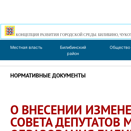
КОНЦЕПЦИЯ РАЗВИТИЯ ГОРОДСКОЙ СРЕДЫ. БИЛИБИНО, ЧУКО
Местная власть
Билибинский
Общество
район
НОРМАТИВНЫЕ ДОКУМЕНТЫ
О ВНЕСЕНИИ ИЗМЕН
СОВЕТА ДЕПУТАТОВ