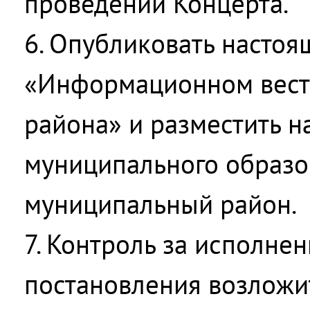
проведении Концерта.
6. Опубликовать настоя
«Информационном вест
района» и разместить н
муниципального образо
муниципальный район.
7. Контроль за исполне
постановления возложит