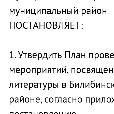
муниципальный район
ПОСТАНОВЛЯЕТ:
1. Утвердить План про
мероприятий, посвящен
литературы в Билибинс
районе, согласно прил
постановлению.