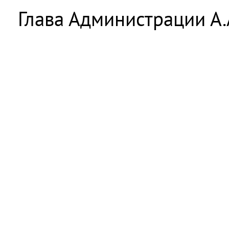
Глава Администрации А.