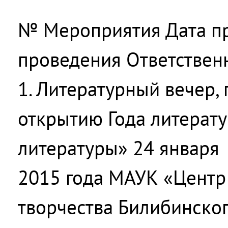
№ Мероприятия Дата п
проведения Ответствен
1. Литературный вечер
открытию Года литерат
литературы» 24 января
2015 года МАУК «Центр 
творчества Билибинско