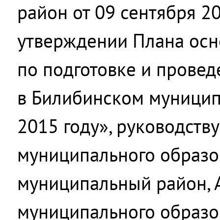
район от 09 сентября 2
утверждении Плана ос
по подготовке и провед
в Билибинском муницип
2015 году», руководств
муниципального образо
муниципальный район, 
муниципального образо