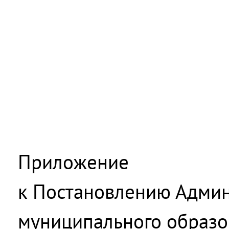
Приложение
к Постановлению Адми
муниципального образо