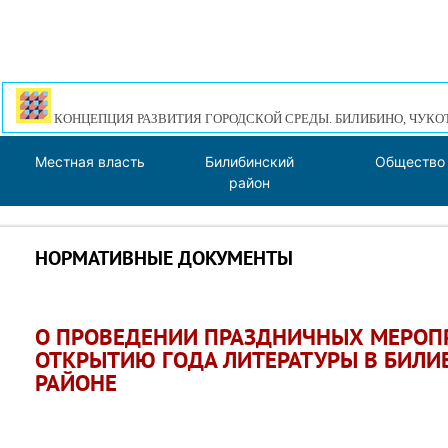
КОНЦЕПЦИЯ РАЗВИТИЯ ГОРОДСКОЙ СРЕДЫ. БИЛИБИНО, ЧУКО
Местная власть
Билибинский
Общество
район
НОРМАТИВНЫЕ ДОКУМЕНТЫ
О ПРОВЕДЕНИИ ПРАЗДНИЧНЫХ МЕРОП
ОТКРЫТИЮ ГОДА ЛИТЕРАТУРЫ В БИЛ
РАЙОНЕ