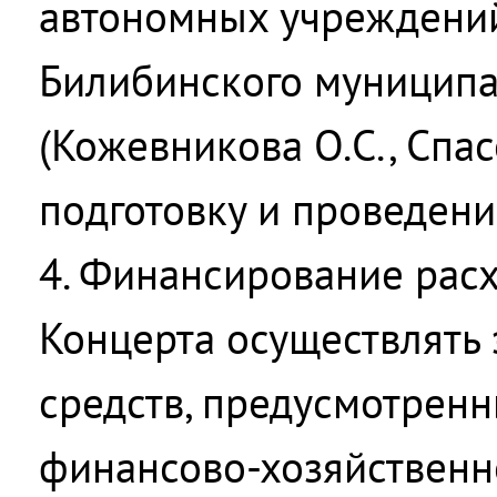
автономных учреждений
Билибинского муниципа
(Кожевникова О.С., Спас
подготовку и проведени
4. Финансирование рас
Концерта осуществлять 
средств, предусмотрен
финансово-хозяйственн