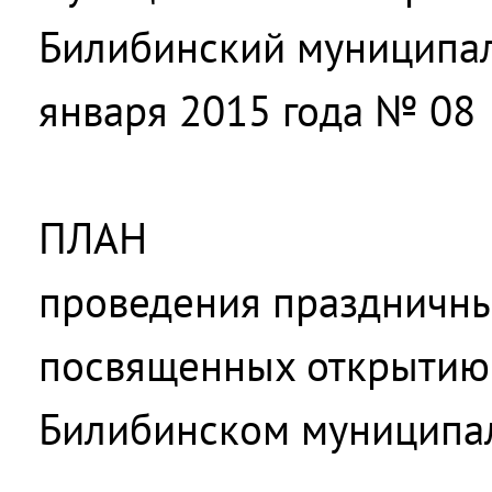
Билибинский муниципал
января 2015 года № 08
ПЛАН
проведения праздничны
посвященных открытию 
Билибинском муниципа