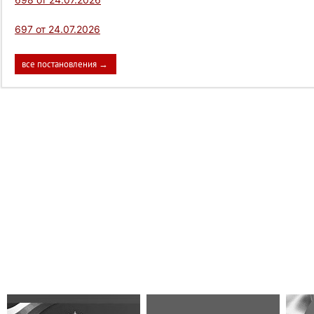
697 от 24.07.2026
все постановления →