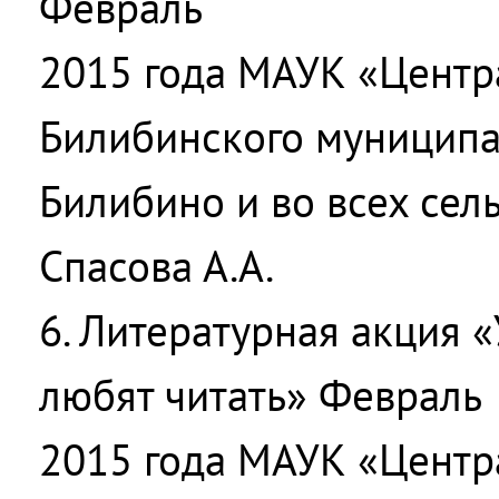
Февраль
2015 года МАУК «Центр
Билибинского муниципал
Билибино и во всех сел
Спасова А.А.
6. Литературная акция
любят читать» Февраль
2015 года МАУК «Центр