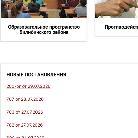
Образовательное пространство
Противодейст
Билибинского района
НОВЫЕ ПОСТАНОВЛЕНИЯ
200-рг от 29.07.2026
707 от 28.07.2026
703 от 27.07.2026
702 от 27.07.2026
698 от 24.07.2026