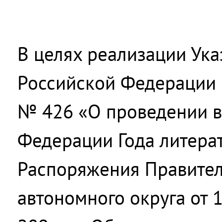
В целях реализации Ука
Российской Федерации 
№ 426 «О проведении в
Федерации Года литера
Распоряжения Правител
автономного округа от 