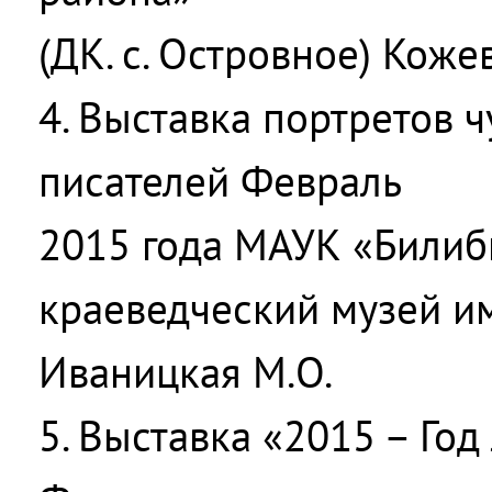
(ДК. с. Островное) Коже
4. Выставка портретов ч
писателей Февраль
2015 года МАУК «Били
краеведческий музей им.
Иваницкая М.О.
5. Выставка «2015 – Год