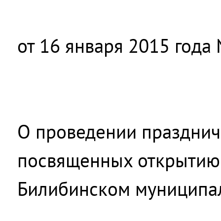
от 16 января 2015 года 
О проведении празднич
посвященных открытию 
Билибинском муниципа