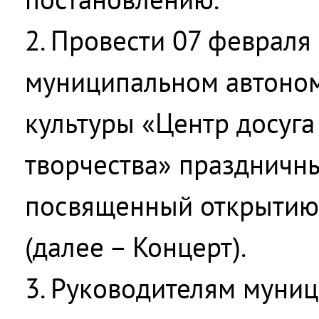
2. Провести 07 февраля 
муниципальном автоно
культуры «Центр досуга
творчества» праздничны
посвященный открытию 
(далее – Концерт).
3. Руководителям муни