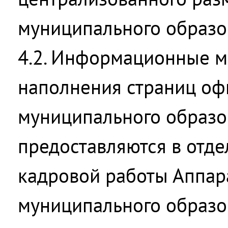
муниципального образо
4.2. Информационные м
наполнения страниц оф
муниципального образо
предоставляются в отде
кадровой работы Аппар
муниципального образо