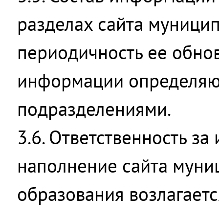
разделах сайта муницип
периодичность ее обно
информации определяю
подразделениями.
3.6. Ответственность з
наполнение сайта муни
образования возлагаетс