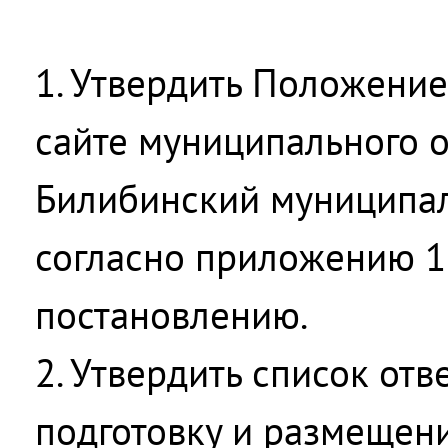
1. Утвердить Положени
сайте муниципального 
Билибинский муниципал
согласно приложению 1
постановлению.
2. Утвердить список отв
подготовку и размещен