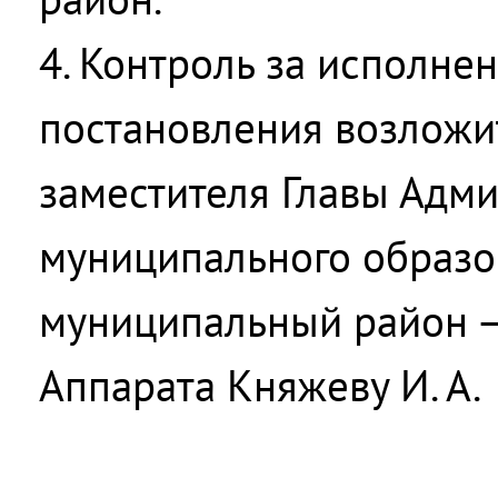
4. Контроль за исполне
постановления возложи
заместителя Главы Адм
муниципального образо
муниципальный район –
Аппарата Княжеву И. А.