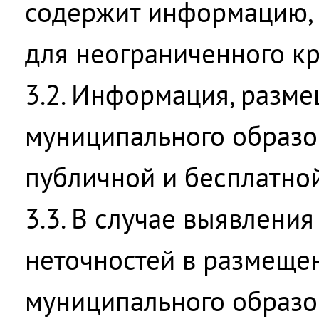
содержит информацию,
для неограниченного кр
3.2. Информация, разме
муниципального образов
публичной и бесплатной
3.3. В случае выявлени
неточностей в размеще
муниципального образо