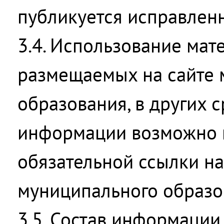
публикуется исправленн
3.4. Использование мат
размещаемых на сайте 
образования, в других 
информации возможно 
обязательной ссылки на
муниципального образо
3.5. Состав информации