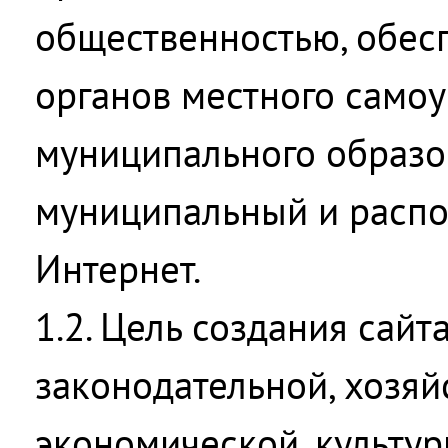
общественностью, обес
органов местного само
муниципального образо
муниципальный и распо
Интернет.
1.2. Цель создания сайт
законодательной, хозяй
экономической, культур