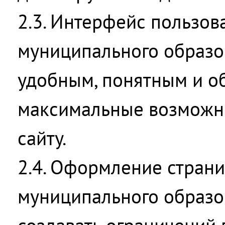
2.3. Интерфейс пользов
муниципального образо
удобным, понятным и о
максимальные возможно
сайту.
2.4. Оформление страни
муниципального образо