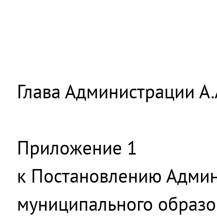
Глава Администрации А.
Приложение 1
к Постановлению Адми
муниципального образо