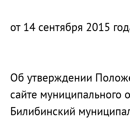
от 14 сентября 2015 го
Об утверждении Полож
сайте муниципального 
Билибинский муниципа