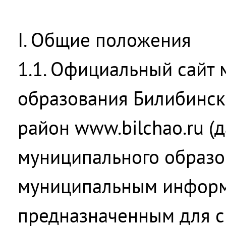
I. Общие положения
1.1. Официальный сайт
образования Билибинс
район www.bilchao.ru (д
муниципального образо
муниципальным информ
предназначенным для с