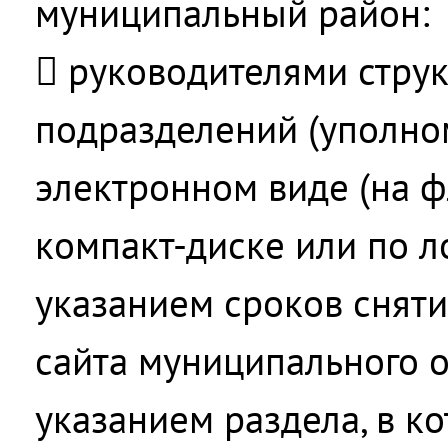
муниципальный район:
 руководителями стру
подразделений (уполно
электронном виде (на 
компакт-диске или по ло
указанием сроков снят
сайта муниципального о
указанием раздела, в к