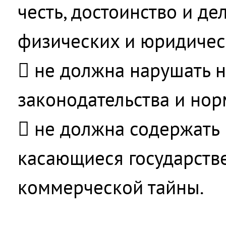
честь, достоинство и д
физических и юридичес
 не должна нарушать 
законодательства и но
 не должна содержать
касающиеся государств
коммерческой тайны.