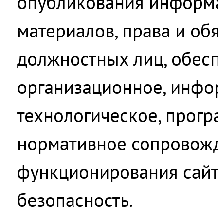
опубликования информ
материалов, права и об
должностных лиц, обе
организационное, инфо
технологическое, прог
нормативное сопровож
функционирования сайта
безопасность.