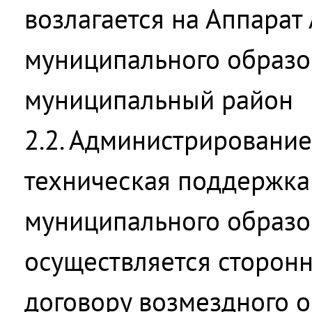
возлагается на Аппара
муниципального образо
муниципальный район
2.2. Администрирование
техническая поддержка
муниципального образо
осуществляется сторон
договору возмездного о