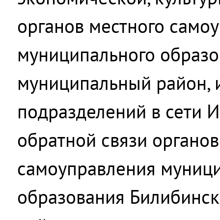
органов местного само
муниципального образо
муниципальный район, 
подразделений в сети И
обратной связи органов
самоуправления муниц
образования Билибинс