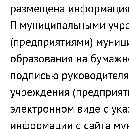
размещена информация
 муниципальными учр
(предприятиями) муниц
образования на бумажн
подписью руководителя
учреждения (предприяти
электронном виде с ука
информации с сайта му