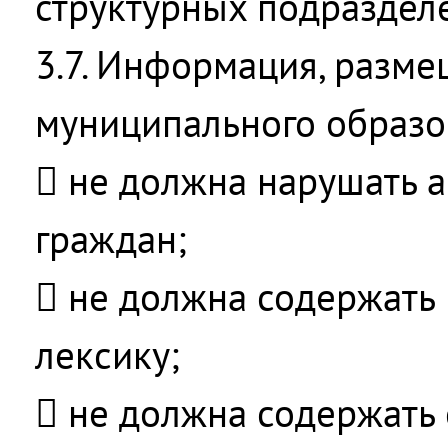
структурных подраздел
3.7. Информация, разме
муниципального образо
 не должна нарушать а
граждан;
 не должна содержать
лексику;
 не должна содержать