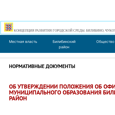
КОНЦЕПЦИЯ РАЗВИТИЯ ГОРОДСКОЙ СРЕДЫ. БИЛИБИНО, ЧУКО
Местная власть
Билибинский
Общество
район
НОРМАТИВНЫЕ ДОКУМЕНТЫ
ОБ УТВЕРЖДЕНИИ ПОЛОЖЕНИЯ ОБ ОФ
МУНИЦИПАЛЬНОГО ОБРАЗОВАНИЯ БИ
РАЙОН