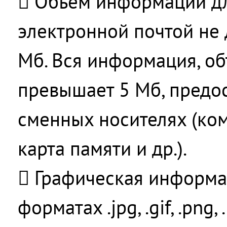
 Объем информации дл
электронной почтой не
Мб. Вся информация, о
превышает 5 Мб, предос
сменных носителях (ком
карта памяти и др.).
 Графическая информа
форматах .jpg, .gif, .png,