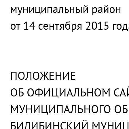
муниципальный район
от 14 сентября 2015 го
ПОЛОЖЕНИЕ
ОБ ОФИЦИАЛЬНОМ СА
МУНИЦИПАЛЬНОГО ОБ
БИЛИБИНСКИЙ МУНИ