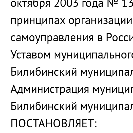
октября 2003 года № 1
принципах организации
самоуправления в Росс
Уставом муниципальног
Билибинский муниципал
Администрация муницип
Билибинский муниципа
ПОСТАНОВЛЯЕТ: