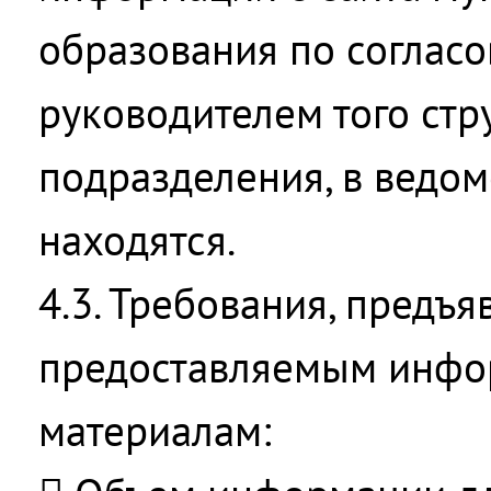
образования по соглас
руководителем того стр
подразделения, в ведом
находятся.
4.3. Требования, предъ
предоставляемым инф
материалам: