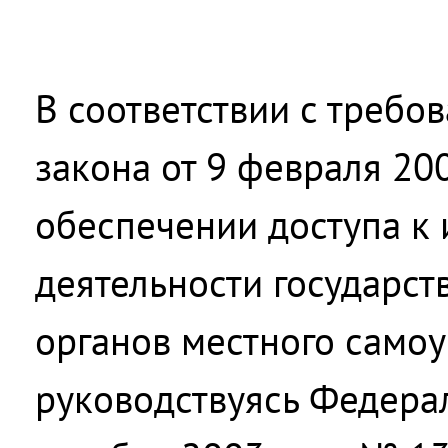
В соответствии с треб
закона от 9 февраля 20
обеспечении доступа к
деятельности государст
органов местного самоу
руководствуясь Федера