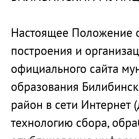
Настоящее Положение 
построения и организа
официального сайта му
образования Билибинс
район в сети Интернет (д
технологию сбора, обра