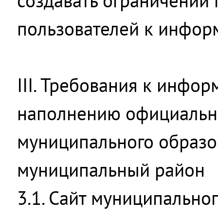
создавать ограничений 
пользователей к инфор
III. Требования к инфо
наполнению официально
муниципального образо
муниципальный район
3.1. Сайт муниципально