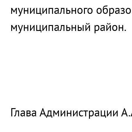
муниципального образо
муниципальный район.
Глава Администрации А.