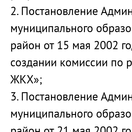
2. Постановление Адми
муниципального образо
район от 15 мая 2002 г
создании комиссии по
ЖКХ»;
3. Постановление Адми
муниципального образо
район от 21 мая 2002 г