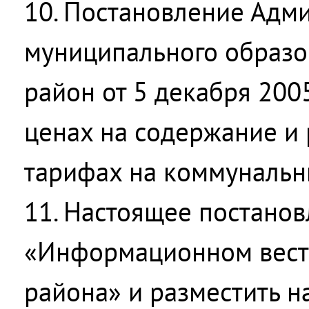
10. Постановление Адм
муниципального образо
район от 5 декабря 200
ценах на содержание и
тарифах на коммунальн
11. Настоящее постанов
«Информационном вест
района» и разместить н