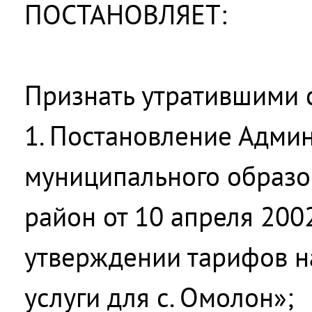
ПОСТАНОВЛЯЕТ:
Признать утратившими 
1. Постановление Адми
муниципального образо
район от 10 апреля 200
утверждении тарифов 
услуги для с. Омолон»;