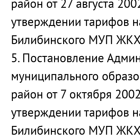
район от 27 августа 20
утверждении тарифов н
Билибинского МУП ЖКХ
5. Постановление Адми
муниципального образо
район от 7 октября 200
утверждении тарифов н
Билибинского МУП ЖКХ