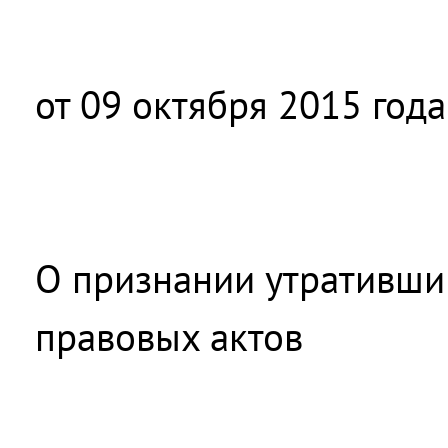
от 09 октября 2015 год
О признании утративши
правовых актов