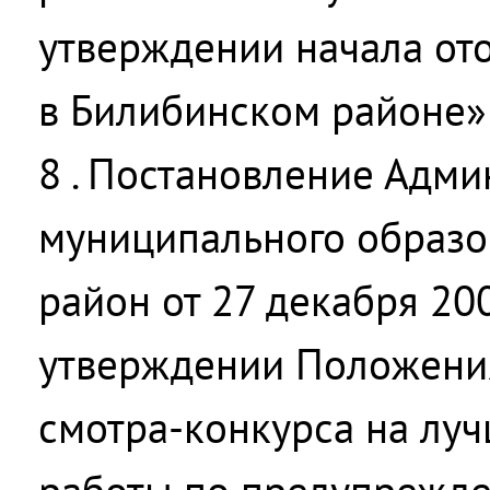
утверждении начала от
в Билибинском районе»
8 . Постановление Адм
муниципального образо
район от 27 декабря 20
утверждении Положени
смотра-конкурса на лу