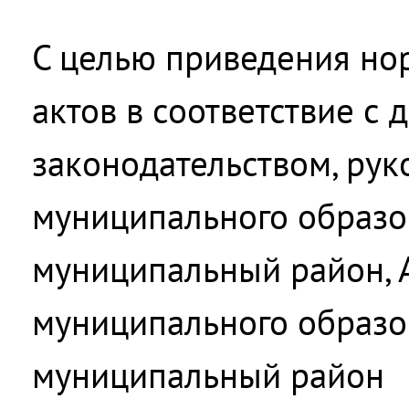
С целью приведения но
актов в соответствие с
законодательством, рук
муниципального образо
муниципальный район, 
муниципального образо
муниципальный район