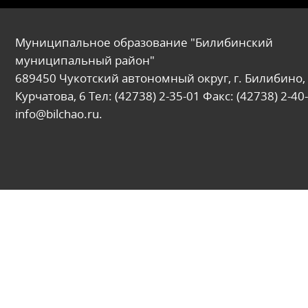
Муниципальное образование "Билибинский
муниципальный район"
689450 Чукотский автономный округ, г. Билибино, 
Курчатова, 6 Тел: (42738) 2-35-01 Факс: (42738) 2-40-
info@bilchao.ru.