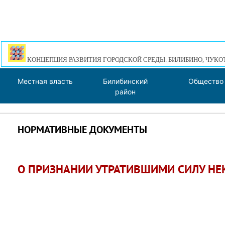
КОНЦЕПЦИЯ РАЗВИТИЯ ГОРОДСКОЙ СРЕДЫ. БИЛИБИНО, ЧУКО
Местная власть
Билибинский
Общество
район
НОРМАТИВНЫЕ ДОКУМЕНТЫ
О ПРИЗНАНИИ УТРАТИВШИМИ СИЛУ НЕ