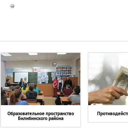
Образовательное пространство
Противодейст
Билибинского района