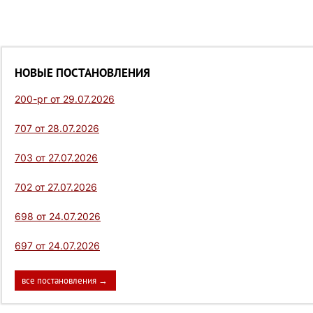
НОВЫЕ ПОСТАНОВЛЕНИЯ
200-рг от 29.07.2026
707 от 28.07.2026
703 от 27.07.2026
702 от 27.07.2026
698 от 24.07.2026
697 от 24.07.2026
все постановления →