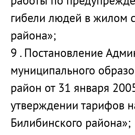
работы по предупрежд
гибели людей в жилом 
района»;
9 . Постановление Адм
муниципального образо
район от 31 января 200
утверждении тарифов н
Билибинского района»;