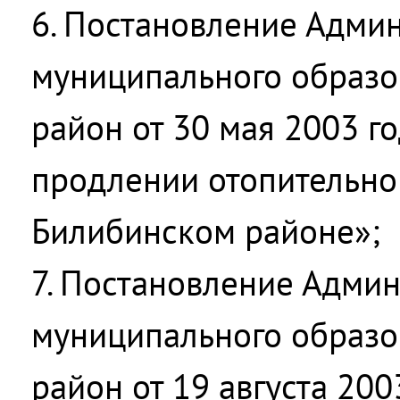
6. Постановление Адми
муниципального образо
район от 30 мая 2003 г
продлении отопительно
Билибинском районе»;
7. Постановление Адми
муниципального образо
район от 19 августа 20