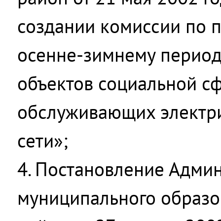
создании комиссии по п
осенне-зимнему период
объектов социальной с
обслуживающих электри
сети»;
4. Постановление Адми
муниципального образо