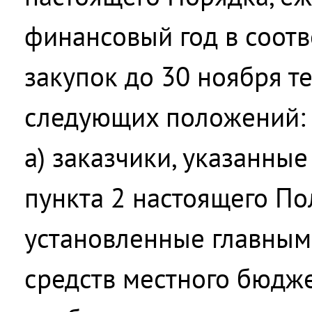
финансовый год в соотв
закупок до 30 ноября т
следующих положений:
а) заказчики, указанные
пункта 2 настоящего Пол
установленные главным
средств местного бюдже