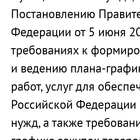
Постановлению Правите
Федерации от 5 июня 2
требованиях к формир
и ведению плана-график
работ, услуг для обеспе
Российской Федерации
нужд, а также требован