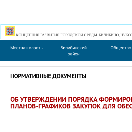
КОНЦЕПЦИЯ РАЗВИТИЯ ГОРОДСКОЙ СРЕДЫ. БИЛИБИНО, ЧУКО
Местная власть
Билибинский
Общество
район
НОРМАТИВНЫЕ ДОКУМЕНТЫ
ОБ УТВЕРЖДЕНИИ ПОРЯДКА ФОРМИРОВ
ПЛАНОВ-ГРАФИКОВ ЗАКУПОК ДЛЯ ОБ