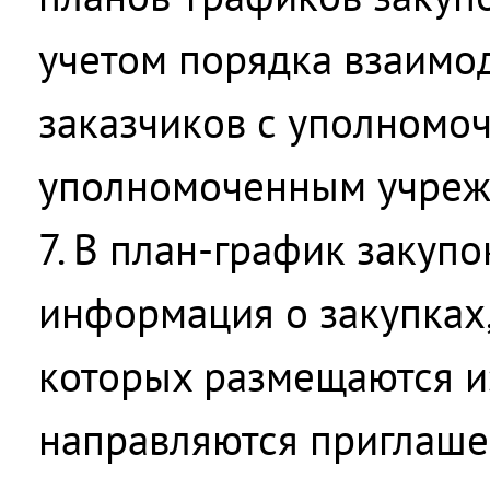
учетом порядка взаимо
заказчиков с уполномо
уполномоченным учреж
7. В план-график закуп
информация о закупках
которых размещаются 
направляются приглаше