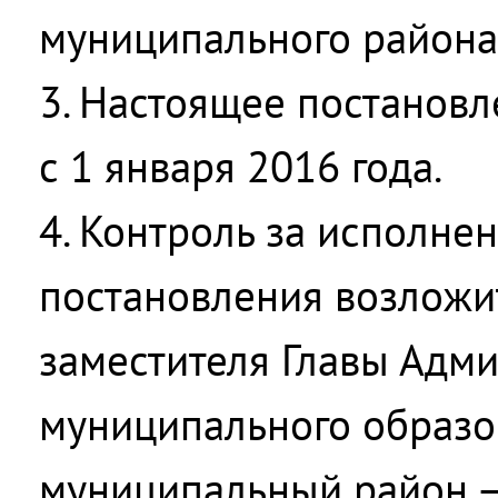
муниципального района
3. Настоящее постановл
с 1 января 2016 года.
4. Контроль за исполне
постановления возложи
заместителя Главы Адм
муниципального образо
муниципальный район –