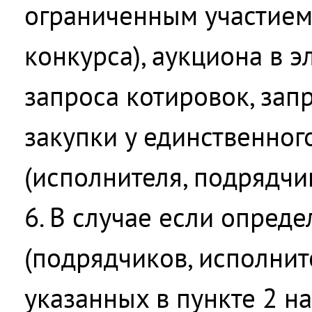
ограниченным участием,
конкурса), аукциона в 
запроса котировок, зап
закупки у единственног
(исполнителя, подрядчик
6. В случае если опред
(подрядчиков, исполнит
указанных в пункте 2 н