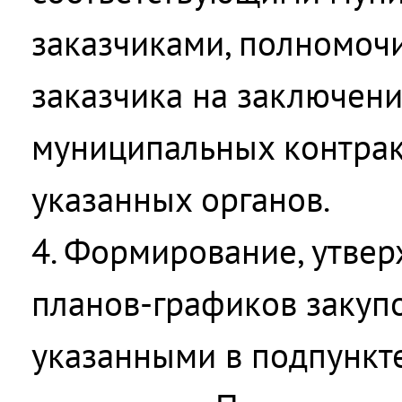
заказчиками, полномоч
заказчика на заключен
муниципальных контрак
указанных органов.
4. Формирование, утве
планов-графиков закупо
указанными в подпункте