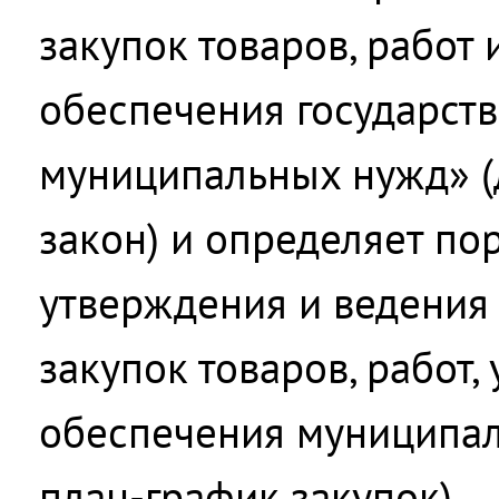
закупок товаров, работ 
обеспечения государст
муниципальных нужд» (
закон) и определяет п
утверждения и ведения
закупок товаров, работ, 
обеспечения муниципал
план-график закупок).