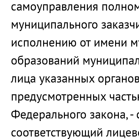
самоуправления полно
муниципального заказч
исполнению от имени 
образований муниципал
лица указанных органов,
предусмотренных частью
Федерального закона, -
соответствующий лицев