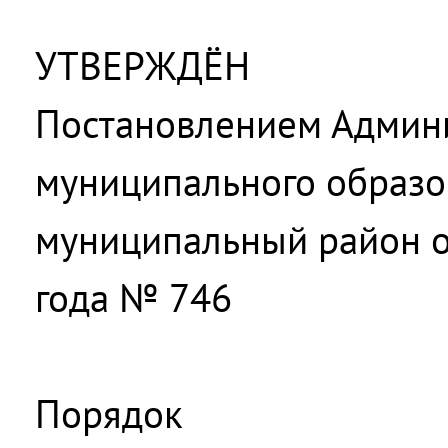
УТВЕРЖДЁН
Постановлением Админ
муниципального образо
муниципальный район о
года № 746
Порядок