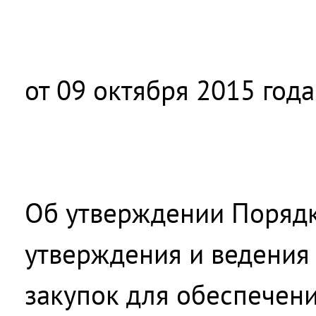
от 09 октября 2015 год
Об утверждении Поряд
утверждения и ведения
закупок для обеспечен