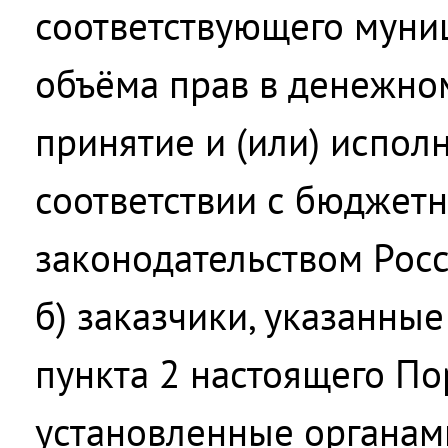
соответствующего муни
объёма прав в денежно
принятие и (или) испол
соответствии с бюджет
законодательством Рос
б) заказчики, указанные
пункта 2 настоящего Пор
установленные органам