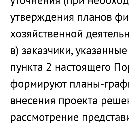
утверждения планов фи
хозяйственной деятельн
в) заказчики, указанные 
пункта 2 настоящего По
формируют планы-графи
внесения проекта реше
рассмотрение представ