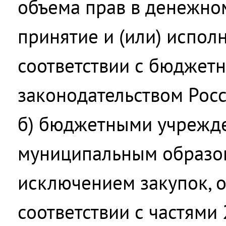
объема прав в денежно
принятие и (или) испол
соответствии с бюджет
законодательством Рос
б) бюджетными учрежд
муниципальным образов
исключением закупок, 
соответствии с частями 