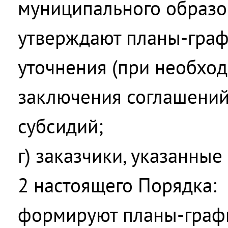
муниципального образо
утверждают планы-граф
уточнения (при необход
заключения соглашений
субсидий;
г) заказчики, указанные 
2 настоящего Порядка:
формируют планы-графи