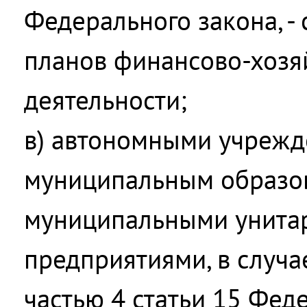
Федерального закона, -
планов финансово-хозя
деятельности;
в) автономными учрежд
муниципальным образо
муниципальными унит
предприятиями, в случа
частью 4 статьи 15 Феде