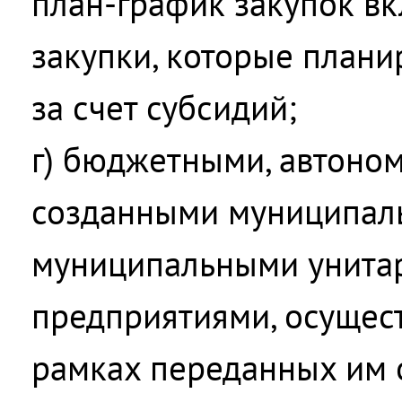
план-график закупок в
закупки, которые плани
за счет субсидий;
г) бюджетными, автоно
созданными муниципал
муниципальными унит
предприятиями, осущес
рамках переданных им 