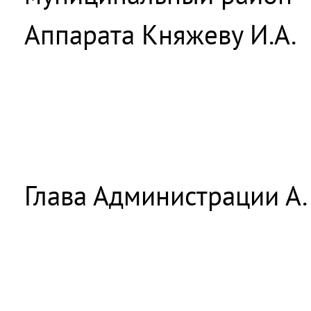
Аппарата Княжеву И.А.
Глава Администрации А. 