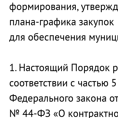
формирования, утвержд
плана-графика закупок
для обеспечения муни
1. Настоящий Порядок р
соответствии с частью 5
Федерального закона от
№ 44-ФЗ «О контрактно