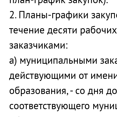
2. Планы-графики закуп
течение десяти рабочи
заказчиками:
а) муниципальными зак
действующими от имен
образования, - со дня д
соответствующего муни