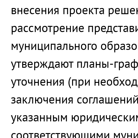
внесения проекта реше
рассмотрение представ
муниципального образо
утверждают планы-граф
уточнения (при необход
заключения соглашений
указанным юридически
соответствующими мун