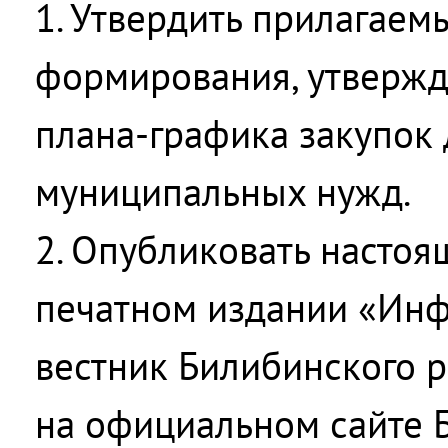
1. Утвердить прилагае
формирования, утвержд
плана-графика закупок
муниципальных нужд.
2. Опубликовать настоя
печатном издании «Ин
вестник Билибинского р
на официальном сайте 