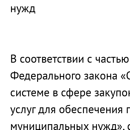
нужд
В соответствии с частью
Федерального закона «
системе в сфере закупок
услуг для обеспечения 
муниципальных нужд», 