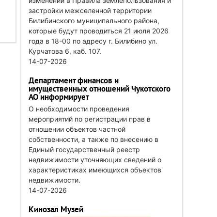
изменений в Правила землепользования и
застройки межселенной территории
Билибинского муниципального района,
которые будут проводиться 21 июля 2026
года в 18-00 по адресу г. Билибино ул.
Курчатова 6, каб. 107.
14-07-2026
Департамент финансов и
имущественных отношений Чукотского
АО информирует
О необходимости проведения
мероприятий по регистрации прав в
отношении объектов частной
собственности, а также по внесению в
Единый государственный реестр
недвижимости уточняющих сведений о
характеристиках имеющихся объектов
недвижимости.
14-07-2026
Кинозал Музей