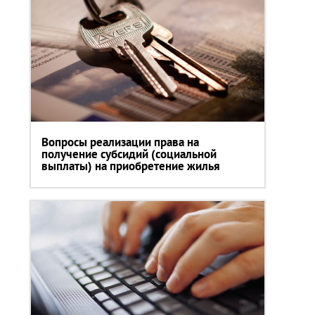
Вопросы реализации права на
получение субсидий (социальной
выплаты) на приобретение жилья