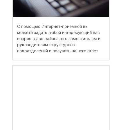
С помощью Интернет-приемной вы
можете задать любой интересующий вас
вопрос главе района, его заместителям и
руководителям структурных
подразделений и получить на него ответ