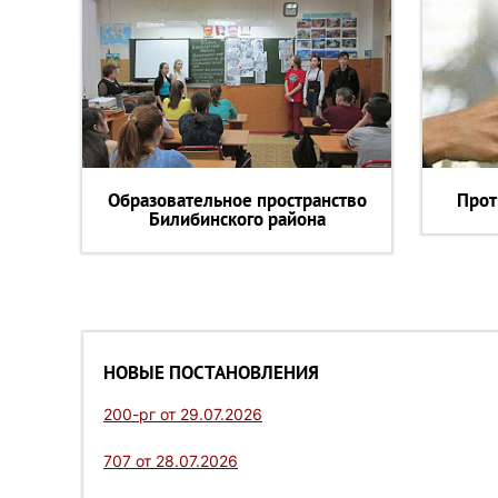
Образовательное пространство
Прот
Билибинского района
НОВЫЕ ПОСТАНОВЛЕНИЯ
200-рг от 29.07.2026
707 от 28.07.2026