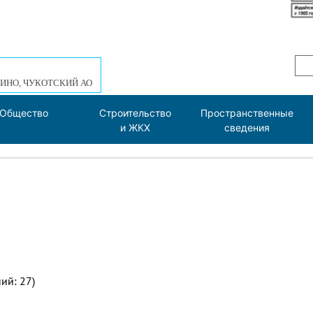
ИНО, ЧУКОТСКИЙ АО
Общество
Строительство
Пространственные
и ЖКХ
сведения
ний: 27)