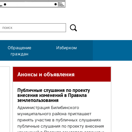
Обращение
Избирком
граждан
Анонсы и объявления
Публичные слушания по проекту
внесения изменений в Правила
землепользования
Администрация Билибинского
муниципального района приглашает
принять участие в публичных слушаниях
публичные слушания по проекту внесения