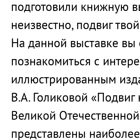
подготовили книжную в
неизвестно, подвиг тво
На данной выставке вы
познакомиться с интер
иллюстрированным изд
В.А. Голиковой «Подвиг
Великой Отечественной 
представлены наиболее