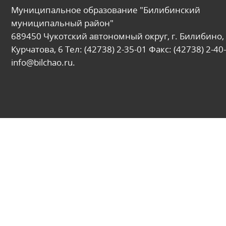
Муниципальное образование "Билибинский
муниципальный район"
689450 Чукотский автономный округ, г. Билибино, 
Курчатова, 6 Тел: (42738) 2-35-01 Факс: (42738) 2-40-
info@bilchao.ru.