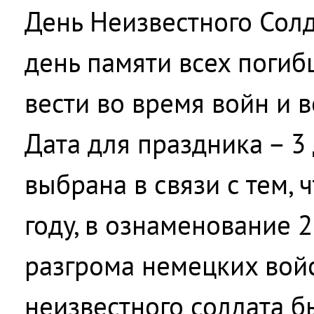
День Неизвестного Солда
день памяти всех поги
вести во время войн и 
Дата для праздника – 3
выбрана в связи с тем, ч
году, в ознаменование 
разгрома немецких вой
неизвестного солдата б