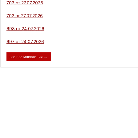
703 от 27.07.2026
702 от 27.07.2026
698 от 24.07.2026
697 от 24.07.2026
все постановления →