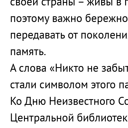
своей страны – живы в 
поэтому важно бережно
передавать от поколени
память.
А слова «Никто не забыт
стали символом этого п
Ко Дню Неизвестного С
Центральной библиотек