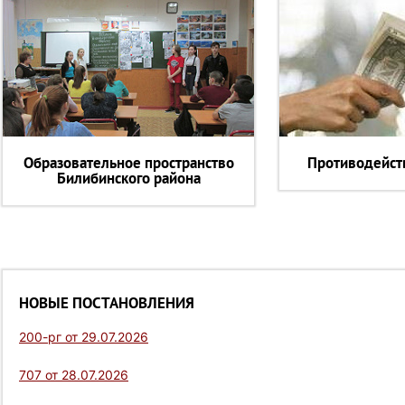
Образовательное пространство
Противодейст
Билибинского района
НОВЫЕ ПОСТАНОВЛЕНИЯ
200-рг от 29.07.2026
707 от 28.07.2026