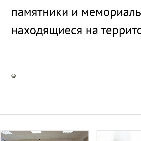
памятники и мемориаль
находящиеся на террит